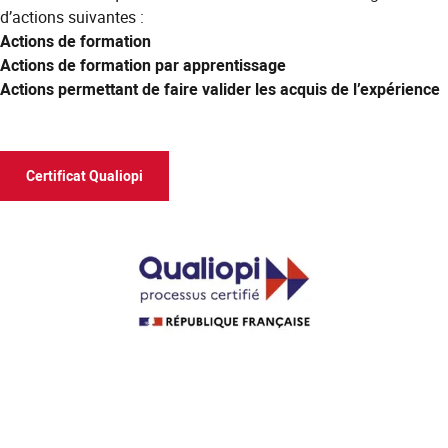
d’actions suivantes :
Actions de formation
Actions de formation par apprentissage
Actions permettant de faire valider les acquis de l’expérience
Certificat Qualiopi