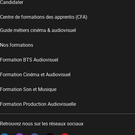
Candidater
Centre de formations des apprentis (CFA)
Guide métiers cinéma & audiovisuel
Nos formations
Formation BTS Audiovisuel
Formation Cinéma et Audiovisuel
Formation Son et Musique
Formation Production Audiovisuelle
Retrouvez nous sur les réseaux sociaux