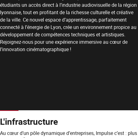
étudiants un accès direct à l’industrie audiovisuelle de la région
lyonnaise, tout en profitant de la richesse culturelle et créative
de la ville. Ce nouvel espace d’apprentissage, parfaitement
connecté à l’énergie de Lyon, crée un environnement propice au
développement de compétences techniques et artistiques.
Rejoignez-nous pour une expérience immersive au cœur de
l’innovation cinématographique !
L'infrastructure
Au cœur d’un pôle dynamique d’entreprises, Impulse c’est : plus