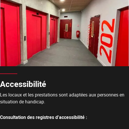
Accessibilité
Les locaux et les prestations sont adaptées aux personnes en
situation de handicap.
Consultation des registres d’accessibilité :