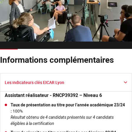
Informations complémentaires
Les indicateurs clés EICAR Lyon
Assistant réalisateur - RNCP39392 – Niveau 6
Taux de présentation au titre pour l’année académique 23/24
:
100%
Résultat obtenu de 4 candidats présentés sur 4 candidats
éligibles à la certification