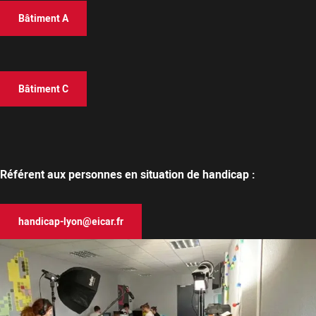
Bâtiment A
Bâtiment C
Référent aux personnes en situation de handicap :
handicap-lyon@eicar.fr