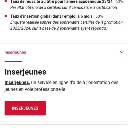
Taux de réussite au titre pour l’année académique 23/24 :
63%
Résultat obtenu de 5 certifiés sur 8 candidats à la certification
Taux d’insertion global dans l’emploi à 6 mois :
50%
Enquête réalisée auprès des apprenants certifiés de la promotion
2023/2024, sur la base de 2 apprenants ayant répondu.
Inserjeunes
Inserjeunes
Inserjeunes,
un service en ligne d'aide à l'orientation des
jeunes en voie professionnelle.
INSERJEUNES