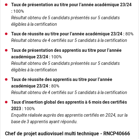
Taux de présentation au titre pour l’année académique 23/24
:
100%
Résultat obtenu de 5 candidats présentés sur 5 candidats
éligibles à la certification
Taux de réussite au titre pour l’année académique 23/24 :
80%
Résultat obtenu de 4 certifiés sur 5 candidats à la certification
Taux de présentation des apprentis au titre pour l’année
académique 23/24 :
100%
Résultat obtenu de 5 candidats présentés sur 5 candidats
éligibles à la certification
Taux de réussite des apprentis au titre pour l’année
académique 23/24 :
80%
Résultat obtenu de 4 certifiés sur 5 candidats à la certification
Taux d’insertion global des apprentis à 6 mois des certifiés
2023 :
100%
Enquête réalisée auprès des apprentis certifiés en 2024, sur la
base de 3 apprentis ayant répondu.
Chef de projet audiovisuel multi technique - RNCP40666