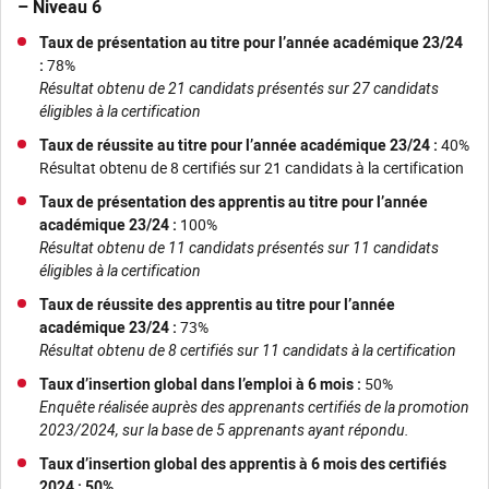
– Niveau 6
Taux de présentation au titre pour l’année académique 23/24
:
78%
Résultat obtenu de 21 candidats présentés sur 27 candidats
éligibles à la certification
Taux de réussite au titre pour l’année académique 23/24 :
40%
Résultat obtenu de 8 certifiés sur 21 candidats à la certification
Taux de présentation des apprentis au titre pour l’année
académique 23/24 :
100%
Résultat obtenu de 11 candidats présentés sur 11 candidats
éligibles à la certification
Taux de réussite des apprentis au titre pour l’année
académique 23/24 :
73%
Résultat obtenu de 8 certifiés sur 11 candidats à la certification
Taux d’insertion global dans l’emploi à 6 mois :
50%
Enquête réalisée auprès des apprenants certifiés de la promotion
2023/2024, sur la base de 5 apprenants ayant répondu.
Taux d’insertion global des apprentis à 6 mois des certifiés
2024 : 50%