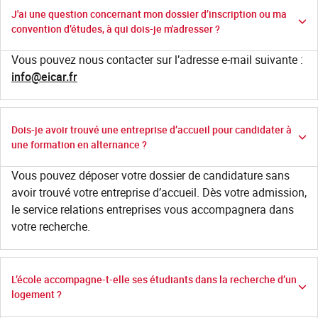
J'ai une question concernant mon dossier d’inscription ou ma
convention d’études, à qui dois-je m'adresser ?
Vous pouvez nous contacter sur l’adresse e-mail suivante :
info@eicar.fr
Dois-je avoir trouvé une entreprise d’accueil pour candidater à
une formation en alternance ?
Vous pouvez déposer votre dossier de candidature sans
avoir trouvé votre entreprise d’accueil. Dès votre admission,
le service relations entreprises vous accompagnera dans
votre recherche.
L’école accompagne-t-elle ses étudiants dans la recherche d’un
logement ?