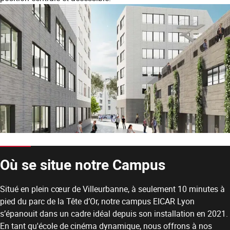
Où se situe notre Campus
Situé en plein cœur de Villeurbanne, à seulement 10 minutes à
pied du parc de la Tête d’Or, notre campus EICAR Lyon
s’épanouit dans un cadre idéal depuis son installation en 2021.
En tant qu'école de cinéma dynamique, nous offrons à nos