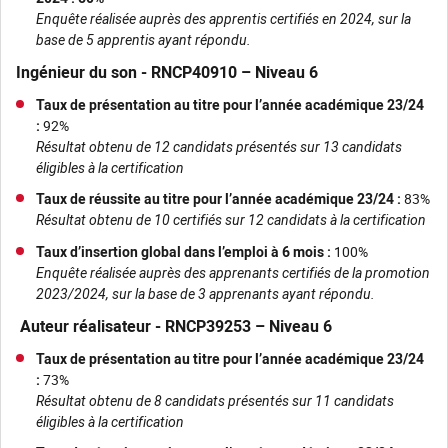
Enquête réalisée auprès des apprentis certifiés en 2024, sur la
base de 5 apprentis ayant répondu.
Ingénieur du son - RNCP40910 – Niveau 6
Taux de présentation au titre pour l’année académique 23/24
:
92%
Résultat obtenu de 12 candidats présentés sur 13 candidats
éligibles à la certification
Taux de réussite au titre pour l’année académique 23/24 :
83%
Résultat obtenu de 10 certifiés sur 12 candidats à la certification
Taux d’insertion global dans l’emploi à 6 mois :
100%
Enquête réalisée auprès des apprenants certifiés de la promotion
2023/2024, sur la base de 3 apprenants ayant répondu.
Auteur réalisateur - RNCP39253 – Niveau 6
Taux de présentation au titre pour l’année académique 23/24
:
73%
Résultat obtenu de 8 candidats présentés sur 11 candidats
éligibles à la certification