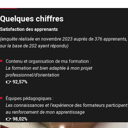
Quelques chiffres
Satisfaction des apprenants
(enquête réalisée en novembre 2023 auprès de 376 apprenants,
sur la base de 202 ayant répondu)
Contenu et organisation de ma formation :
La formation est bien adaptée à mon projet
professionnel/d’orientation
👉 92,57%
Équipes pédagogiques :
Les connaissances et l’expérience des formateurs participent
au renforcement de mon apprentissage
👉 98,02%