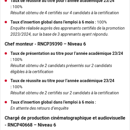
Taux de réussite au titre pour l’année académique 23/24
:
100%
Résultat obtenu de 4 certifiés sur 4 candidats à la certification
Taux d’insertion global dans l’emploi à 6 mois :
100%
Enquête réalisée auprès des apprenants certifiés de la promotion
2023/2024, sur la base de 3 apprenants ayant répondu.
Chef monteur - RNCP39390 – Niveau 6
Taux de présentation au titre pour l’année académique 23/24
:
100%
Résultat obtenu de 2 candidats présentés sur 2 candidats
éligibles à la certification
Taux de réussite au titre pour l’année académique 23/24
:
100%
Résultat obtenu de 2 certifiés sur 2 candidats à la certification
Taux d’insertion global dans l’emploi à 6 mois :
En attente des retours d’enquête
Chargé de production cinématographique et audiovisuelle
- RNCP40668 – Niveau 6