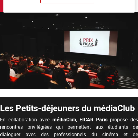
En savoir plus
Les Petits-déjeuners du médiaClub
En collaboration avec
médiaClub
,
EICAR Paris
propose de
rencontres privilégiées qui permettent aux étudiants de
dialoguer avec des professionnels du cinéma et de