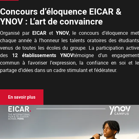
Concours d’éloquence EICAR &
YNOV : L’art de convaincre
Organisé par
EICAR
et
YNOV
, le concours d’éloquence met
chaque année à l’honneur les talents oratoires des étudiants
venus de toutes les écoles du groupe. La participation active
des
12 établissements YNOV
témoigne d’un engagemen
commun à favoriser l’expression, la confiance en soi et le
partage d’idées dans un cadre stimulant et fédérateur.
En savoir plus