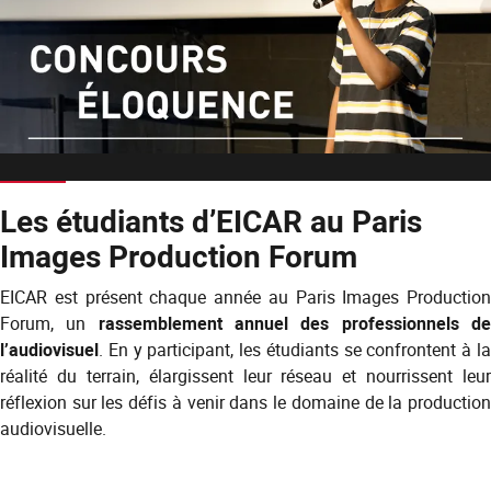
Les étudiants d’EICAR au Paris
Images Production Forum
EICAR est présent chaque année au Paris Images Production
Forum, un
rassemblement annuel des professionnels d
l’audiovisuel
. En y participant, les étudiants se confrontent à la
réalité du terrain, élargissent leur réseau et nourrissent leur
réflexion sur les défis à venir dans le domaine de la production
audiovisuelle.