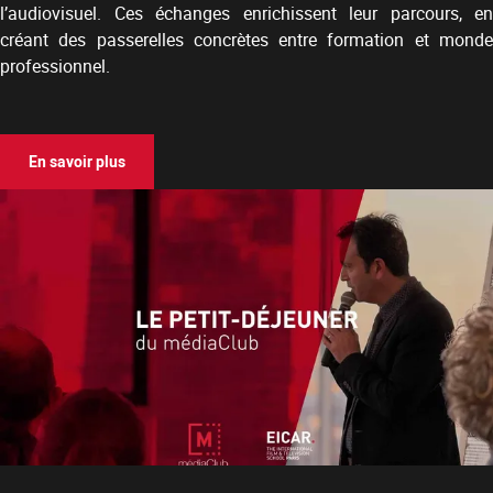
l’audiovisuel. Ces échanges enrichissent leur parcours, en
créant des passerelles concrètes entre formation et monde
professionnel.
En savoir plus