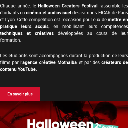
Chaque année, le
Halloween Creators Festival
rassemble les
étudiants en
cinéma et audiovisuel
des campus EICAR de Pari
et Lyon. Cette compétition est l’occasion pour eux de
mettre e
pratique leurs acquis
, en mobilisant leurs compétence
techniques et créatives
développées au cours de leu
formation.
Les étudiants sont accompagnés durant la production de leurs
films par l’
agence créative Mothaiba
et par des
créateurs d
contenu YouTube.
En savoir plus