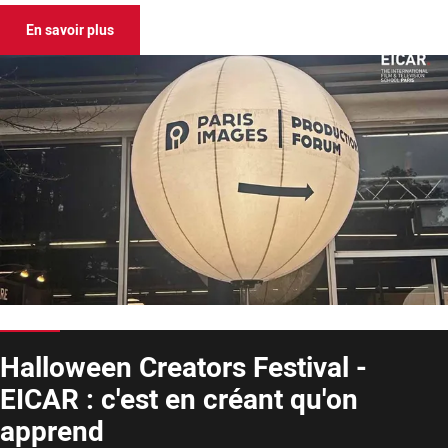
En savoir plus
Halloween Creators Festival -
EICAR : c'est en créant qu'on
apprend