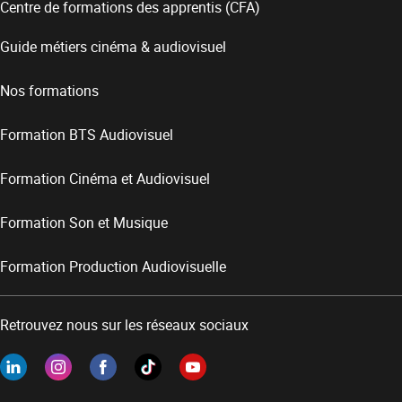
Centre de formations des apprentis (CFA)
Guide métiers cinéma & audiovisuel
Nos formations
Formation BTS Audiovisuel
Formation Cinéma et Audiovisuel
Formation Son et Musique
Formation Production Audiovisuelle
Retrouvez nous sur les réseaux sociaux