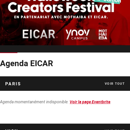
Agenda EICAR
PARIS
VOIR TOUT
Agenda momentanément indisponible.
.
Voir la page Eventbrite