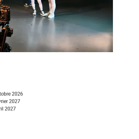
tobre 2026
rier 2027
il 2027