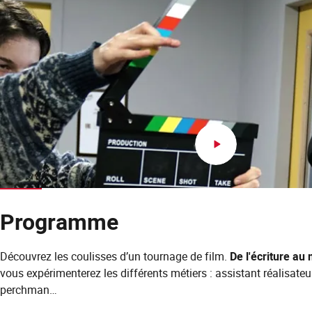
Programme
Découvrez les coulisses d’un tournage de film.
De l'écriture au
vous expérimenterez les différents métiers : assistant réalisateur
perchman…