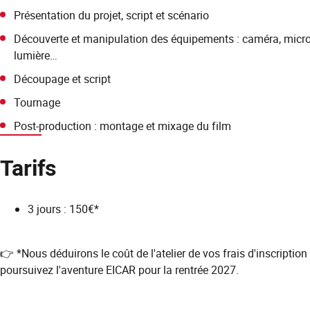
Présentation du projet, script et scénario
Découverte et manipulation des équipements : caméra, micro
lumière…
Découpage et script
Tournage
Post-production : montage et mixage du film
Tarifs
3 jours : 150€*
👉 *Nous déduirons le coût de l'atelier de vos frais d'inscription
poursuivez l'aventure EICAR pour la rentrée 2027.