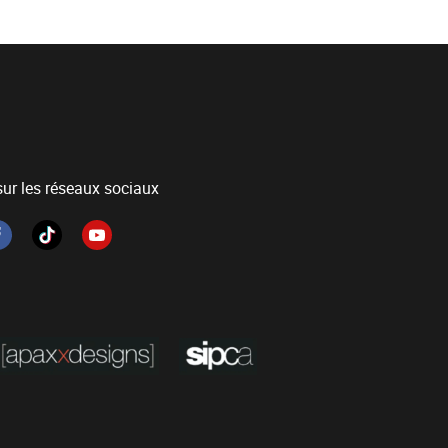
ur les réseaux sociaux