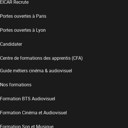
EICAR Recrute
Portes ouvertes à Paris
Portes ouvertes à Lyon
Candidater
Centre de formations des apprentis (CFA)
Guide métiers cinéma & audiovisuel
Nos formations
Formation BTS Audiovisuel
Formation Cinéma et Audiovisuel
Formation Son et Musique