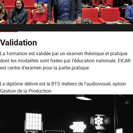
Validation
La formation est validée par un examen théorique et pratique
dont les modalités sont fixées par l’éducation nationale. EICAR
est centre d’examen pour la partie pratique.
Le diplôme délivré est le BTS métiers de l’audiovisuel, option
Gestion de la Production.