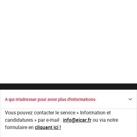
A qui m'adresser pour avoir plus d'informations
Vous pouvez contacter le service « Information et
candidatures » par e-mail :
info@eicar.fr
ou via notre
formulaire en
cliquant ici !