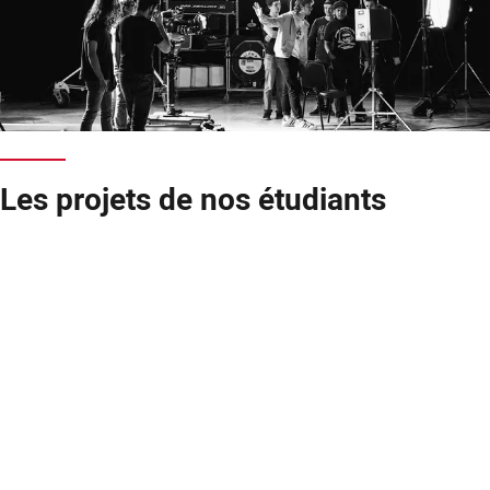
Les projets de nos étudiants