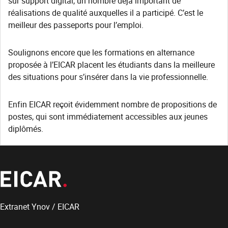
sur support digital, un nombre déjà important de
réalisations de qualité auxquelles il a participé. C’est le
meilleur des passeports pour l’emploi.
Soulignons encore que les formations en alternance
proposée à l’EICAR placent les étudiants dans la meilleure
des situations pour s’insérer dans la vie professionnelle.
Enfin EICAR reçoit évidemment nombre de propositions de
postes, qui sont immédiatement accessibles aux jeunes
diplômés.
Extranet Ynov / EICAR