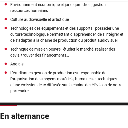
Environnement économique et juridique : droit, gestion,
ressources humaines
Culture audiovisuelle et artistique
Technologies des équipements et des supports : posséder une
culture technologique permettant d’appréhender, de s’intégrer et
de s’adapter à la chaine de production du produit audiovisuel
Technique de mise en oeuvre : étudier le marché, réaliser des
devis, trouver des financements…
Anglais
L’étudiant en gestion de production est responsable de
l’organisation des moyens matériels, humaines et techniques
d’une émission de tv diffusée sur la chaine de télévision de notre
partenaire
En alternance