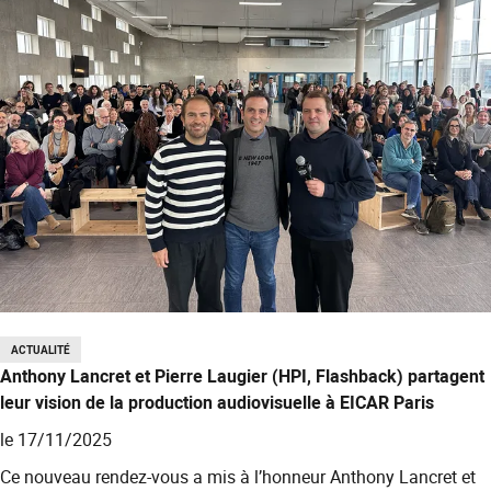
ACTUALITÉ
Anthony Lancret et Pierre Laugier (HPI, Flashback) partagent
leur vision de la production audiovisuelle à EICAR Paris
le 17/11/2025
Ce nouveau rendez-vous a mis à l’honneur Anthony Lancret et