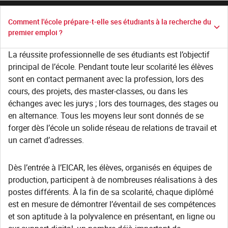
Comment l'école prépare-t-elle ses étudiants à la recherche du
premier emploi ?
La réussite professionnelle de ses étudiants est l’objectif
principal de l’école. Pendant toute leur scolarité les élèves
sont en contact permanent avec la profession, lors des
cours, des projets, des master-classes, ou dans les
échanges avec les jurys ; lors des tournages, des stages ou
en alternance. Tous les moyens leur sont donnés de se
forger dès l’école un solide réseau de relations de travail et
un carnet d’adresses.
Dès l’entrée à l’EICAR, les élèves, organisés en équipes de
production, participent à de nombreuses réalisations à des
postes différents. À la fin de sa scolarité, chaque diplômé
est en mesure de démontrer l’éventail de ses compétences
et son aptitude à la polyvalence en présentant, en ligne ou