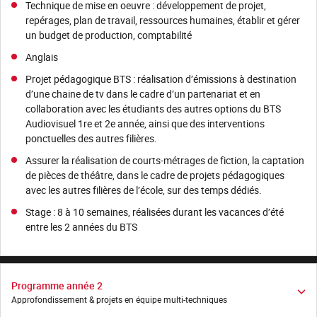
Technique de mise en oeuvre : développement de projet,
repérages, plan de travail, ressources humaines, établir et gérer
un budget de production, comptabilité
Anglais
Projet pédagogique BTS : réalisation d’émissions à destination
d’une chaine de tv dans le cadre d’un partenariat et en
collaboration avec les étudiants des autres options du BTS
Audiovisuel 1re et 2e année, ainsi que des interventions
ponctuelles des autres filières.
Assurer la réalisation de courts-métrages de fiction, la captation
de pièces de théâtre, dans le cadre de projets pédagogiques
avec les autres filières de l’école, sur des temps dédiés.
Stage : 8 à 10 semaines, réalisées durant les vacances d’été
entre les 2 années du BTS
Programme année 2
Approfondissement & projets en équipe multi-techniques