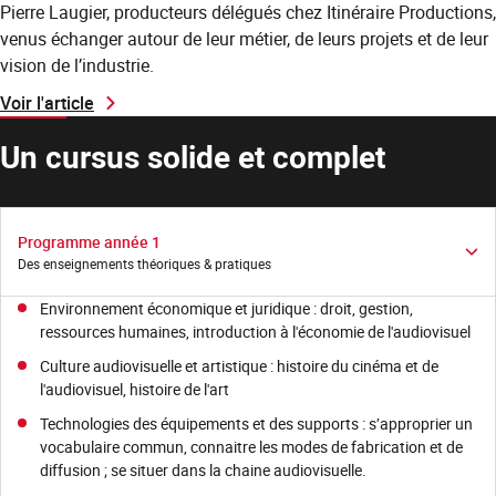
Pierre Laugier, producteurs délégués chez Itinéraire Productions,
venus échanger autour de leur métier, de leurs projets et de leur
vision de l’industrie.
Voir l'article
Un cursus solide et complet
Programme année 1
Des enseignements théoriques & pratiques
Environnement économique et juridique : droit, gestion,
ressources humaines, introduction à l'économie de l'audiovisuel
Culture audiovisuelle et artistique : histoire du cinéma et de
l'audiovisuel, histoire de l'art
Technologies des équipements et des supports : s’approprier un
vocabulaire commun, connaitre les modes de fabrication et de
diffusion ; se situer dans la chaine audiovisuelle.