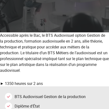
Accessible après le Bac, le BTS Audiovisuel option Gestion de
la production, formation audiovisuelle en 2 ans, allie théorie,
technique et pratique pour accéder aux métiers de la
production. Le titulaire d’un BTS Métiers de l’audiovisuel est un
professionnel spécialisé impliqué tant sur le plan technique que
sur le plan artistique dans la réalisation d’un programme
audiovisuel.
► 1350 heures sur 2 ans
BTS Audiovisuel Gestion de la production
Diplôme d'État