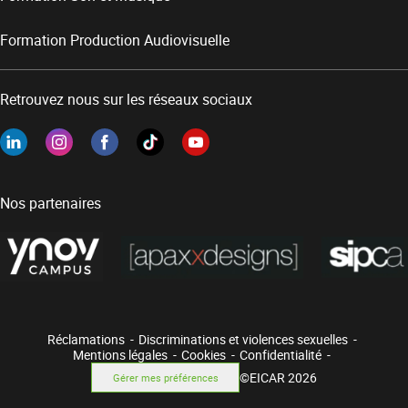
Formation Production Audiovisuelle
Retrouvez nous sur les réseaux sociaux
Nos partenaires
Réclamations
Discriminations et violences sexuelles
Mentions légales
Cookies
Confidentialité
©EICAR 2026
Gérer mes préférences