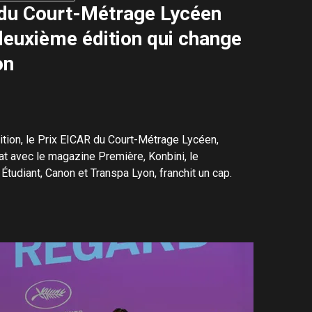
 du Court-Métrage Lycéen
deuxième édition qui change
on
tion, le Prix EICAR du Court-Métrage Lycéen,
at avec le magazine Première, Konbini, le
Étudiant, Canon et Transpa Lyon, franchit un cap.