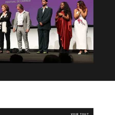
VOIR TOUT