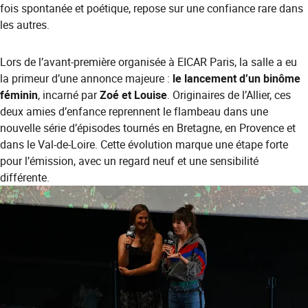
fois spontanée et poétique, repose sur une confiance rare dans
les autres.
Lors de l’avant-première organisée à EICAR Paris, la salle a eu
la primeur d’une annonce majeure :
le lancement d’un binôme
féminin
, incarné par
Zoé et Louise
. Originaires de l’Allier, ces
deux amies d’enfance reprennent le flambeau dans une
nouvelle série d’épisodes tournés en Bretagne, en Provence et
dans le Val-de-Loire. Cette évolution marque une étape forte
pour l’émission, avec un regard neuf et une sensibilité
différente.