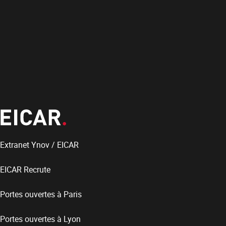
Extranet Ynov / EICAR
EICAR Recrute
Portes ouvertes à Paris
Portes ouvertes à Lyon