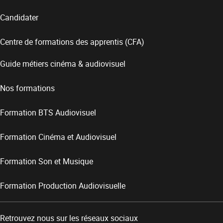
Candidater
Centre de formations des apprentis (CFA)
Guide métiers cinéma & audiovisuel
Nos formations
Formation BTS Audiovisuel
Formation Cinéma et Audiovisuel
Formation Son et Musique
Formation Production Audiovisuelle
Retrouvez nous sur les réseaux sociaux