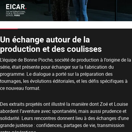
Un échange autour de la
production et des coulisses
L’équipe de Bonne Pioche, société de production à l’origine de la
série, était présente pour échanger sur la fabrication du
programme. Le dialogue a porté sur la préparation des
tournages, les évolutions éditoriales, et les défis spécifiques à
ce nouveau format.
Des extraits projetés ont illustré la manière dont Zoé et Louise
abordent l’aventure avec spontanéité, mais aussi prudence et
solidarité. Leurs rencontres donnent lieu à des échanges d’une
grande justesse : confidences, partages de vie, transmission