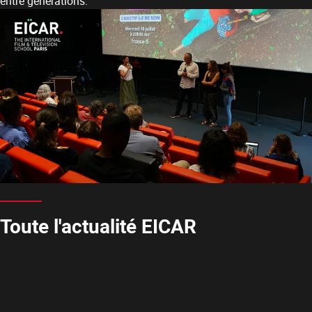
entre générations.
Toute l'actualité EICAR