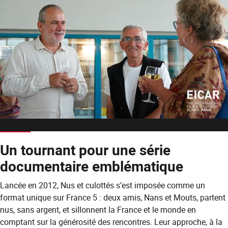
Un tournant pour une série
documentaire emblématique
Lancée en 2012, Nus et culottés s’est imposée comme un
format unique sur France 5 : deux amis, Nans et Mouts, partent
nus, sans argent, et sillonnent la France et le monde en
comptant sur la générosité des rencontres. Leur approche, à la