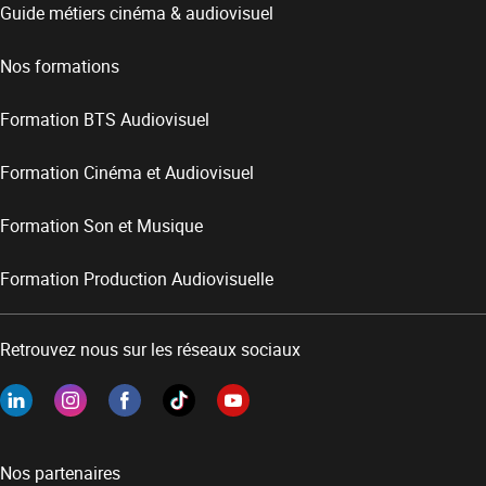
Guide métiers cinéma & audiovisuel
Nos formations
Formation BTS Audiovisuel
Formation Cinéma et Audiovisuel
Formation Son et Musique
Formation Production Audiovisuelle
Retrouvez nous sur les réseaux sociaux
Nos partenaires