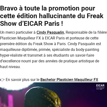
Bravo à toute la promotion pour
cette édition hallucinante du Freak
Show d’EICAR Paris !
Un merci particulier à
Cindy Pasqualin
, Responsable de la filière
Plasticien Maquilleur FX à EICAR Paris et porteuse de cette
première édition du Freak Show à Paris. Cindy Pasqualin est
maquilleuse diplômée, primée, spécialiste du body-painting
hyper-réaliste et transmet à ses étudiants un savoir-faire
d’excellence nourri par des années de pratique artistique de
haut niveau.
👉 En savoir plus sur le
Bachelor Plasticien Maquilleur FX