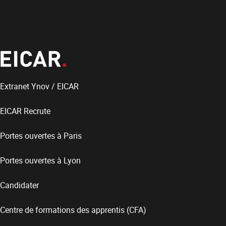
Extranet Ynov / EICAR
EICAR Recrute
Portes ouvertes à Paris
Portes ouvertes à Lyon
Candidater
Centre de formations des apprentis (CFA)