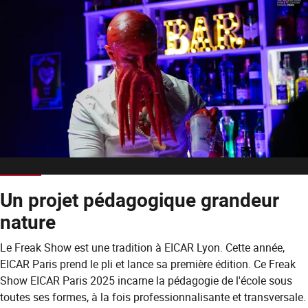
Un projet pédagogique grandeur
nature
Le Freak Show est une tradition à EICAR Lyon. Cette année,
EICAR Paris prend le pli et lance sa première édition. Ce Freak
Show EICAR Paris 2025 incarne la pédagogie de l'école sous
toutes ses formes, à la fois professionnalisante et transversale.