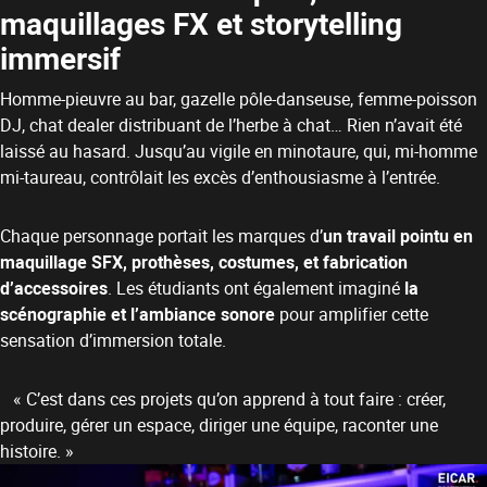
maquillages FX et storytelling
immersif
Homme-pieuvre au bar, gazelle pôle-danseuse, femme-poisson
DJ, chat dealer distribuant de l’herbe à chat… Rien n’avait été
laissé au hasard. Jusqu’au vigile en minotaure, qui, mi-homme
mi-taureau, contrôlait les excès d’enthousiasme à l’entrée.
Chaque personnage portait les marques d’
un travail pointu en
maquillage SFX, prothèses, costumes, et fabrication
d’accessoires
. Les étudiants ont également imaginé
la
scénographie et l’ambiance sonore
pour amplifier cette
sensation d’immersion totale.
« C’est dans ces projets qu’on apprend à tout faire : créer,
produire, gérer un espace, diriger une équipe, raconter une
histoire. »