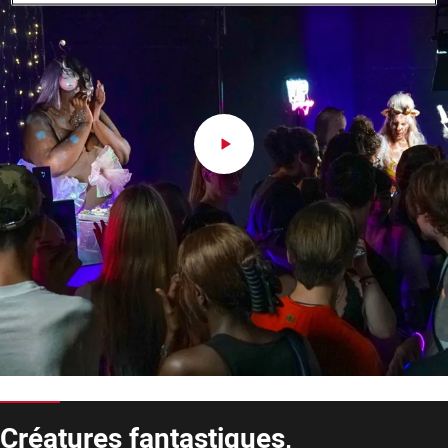
Créatures fantastiques,