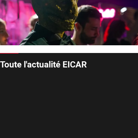
Toute l'actualité EICAR