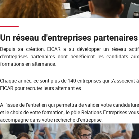
Un réseau d'entreprises partenaires
Depuis sa création, EICAR a su développer un réseau actif
d’entreprises partenaires dont bénéficient les candidats aux
formations en alternance.
Chaque année, ce sont plus de 140 entreprises qui s’associent à
EICAR pour recruter leurs alternant.es.
A l’issue de l’entretien qui permettra de valider votre candidature
et le choix de votre formation, le pôle Relations Entreprises vous
accompagne dans votre recherche d’entreprise.