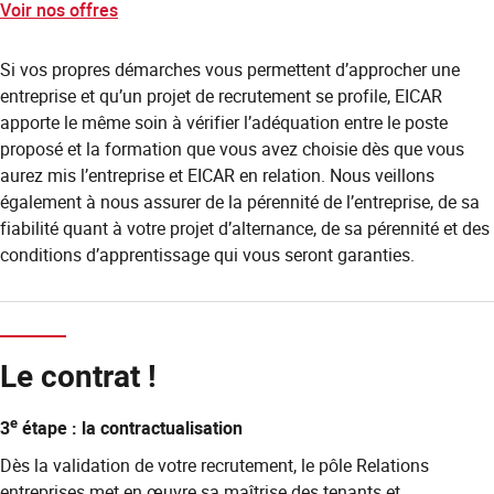
Voir nos offres
Si vos propres démarches vous permettent d’approcher une
entreprise et qu’un projet de recrutement se profile, EICAR
apporte le même soin à vérifier l’adéquation entre le poste
proposé et la formation que vous avez choisie dès que vous
aurez mis l’entreprise et EICAR en relation. Nous veillons
également à nous assurer de la pérennité de l’entreprise, de sa
fiabilité quant à votre projet d’alternance, de sa pérennité et des
conditions d’apprentissage qui vous seront garanties.
Le contrat !
e
3
étape : la contractualisation
Dès la validation de votre recrutement, le pôle Relations
entreprises met en œuvre sa maîtrise des tenants et