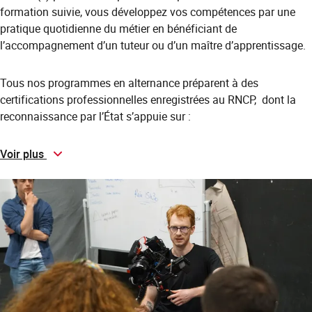
formation suivie, vous développez vos compétences par une
pratique quotidienne du métier en bénéficiant de
l’accompagnement d’un tuteur ou d’un maître d’apprentissage.
Tous nos programmes en alternance préparent à des
certifications professionnelles enregistrées au RNCP, dont la
reconnaissance par l’État s’appuie sur :
Voir plus