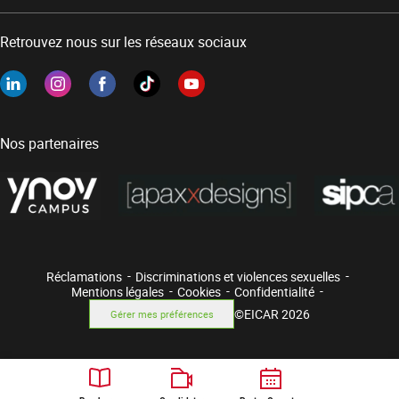
Retrouvez nous sur les réseaux sociaux
Nos partenaires
Réclamations
Discriminations et violences sexuelles
Mentions légales
Cookies
Confidentialité
©EICAR 2026
Gérer mes préférences