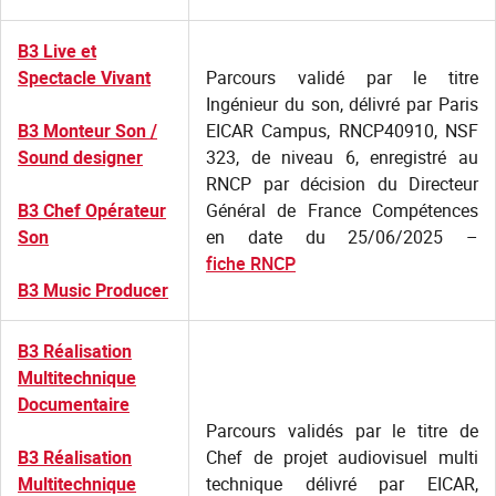
B3 Live et
Spectacle Vivant
Parcours validé par le titre
Ingénieur du son, délivré par Paris
B3 Monteur Son /
EICAR Campus, RNCP40910, NSF
Sound designer
323, de niveau 6, enregistré au
RNCP par décision du Directeur
B3 Chef Opérateur
Général de France Compétences
Son
en date du 25/06/2025 –
fiche RNCP
B3 Music Producer
B3 Réalisation
Multitechnique
Documentaire
Parcours validés par le titre de
B3 Réalisation
Chef de projet audiovisuel multi
Multitechnique
technique délivré par EICAR,