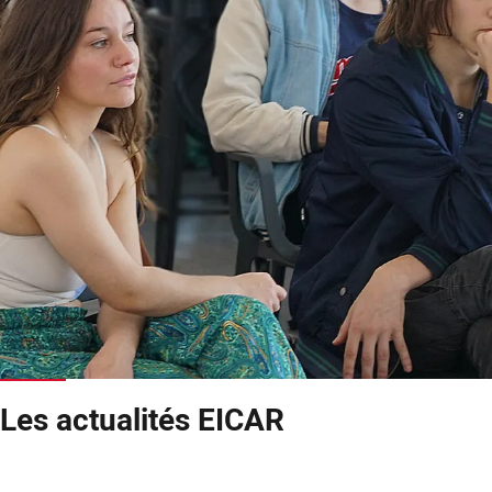
Les actualités EICAR