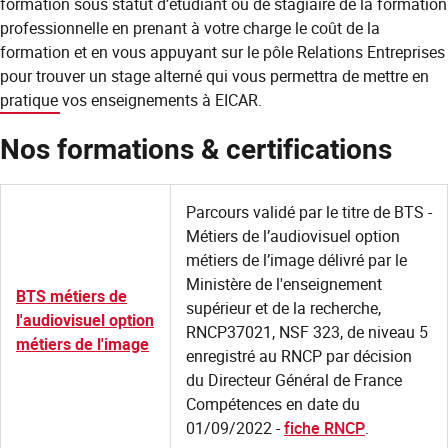
formation sous statut d’étudiant ou de stagiaire de la formation
professionnelle en prenant à votre charge le coût de la
formation et en vous appuyant sur le pôle Relations Entreprises
pour trouver un stage alterné qui vous permettra de mettre en
pratique vos enseignements à EICAR.
Nos formations & certifications
Parcours validé par le titre de BTS -
Métiers de l’audiovisuel option
métiers de l’image délivré par le
Ministère de l'enseignement
BTS métiers de
supérieur et de la recherche,
l'audiovisuel option
RNCP37021, NSF 323, de niveau 5
métiers de l'image
enregistré au RNCP par décision
du Directeur Général de France
Compétences en date du
01/09/2022 -
fiche RNCP
.