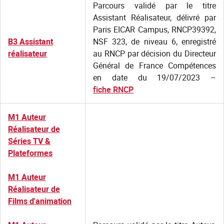
Parcours validé par le titre
Assistant Réalisateur, délivré par
Paris EICAR Campus, RNCP39392,
B3 Assistant
NSF 323, de niveau 6, enregistré
réalisateur
au RNCP par décision du Directeur
Général de France Compétences
en date du 19/07/2023 –
fiche RNCP
M1 Auteur
Réalisateur de
Séries TV &
Plateformes
M1 Auteur
Réalisateur de
Films d'animation