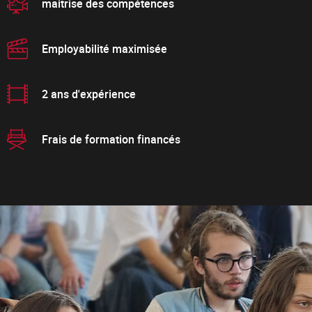
maitrise des compétences
Employabilité maximisée
2 ans d'expérience
Frais de formation financés