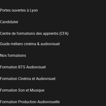
Portes ouvertes à Lyon
Candidater
Centre de formations des apprentis (CFA)
Guide métiers cinéma & audiovisuel
Nos formations
Formation BTS Audiovisuel
Formation Cinéma et Audiovisuel
Formation Son et Musique
Formation Production Audiovisuelle