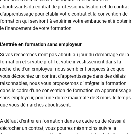
aboutissants du contrat de professionnalisation et du contrat
d’apprentissage pour établir votre contrat et la convention de
formation qui serviront à entériner votre embauche et à obtenir
le financement de votre formation.
L’entrée en formation sans employeur
Si vos recherches n’ont pas abouti au jour du démarrage de la
formation et si votre profil et votre investissement dans la
recherche d’un employeur nous semblent propices à ce que
vous décrochiez un contrat d’apprentissage dans des délais
raisonnables, nous vous proposerons d’intégrer la formation
dans le cadre d’une convention de formation en apprentissage
sans employeur, pour une durée maximale de 3 mois, le temps
que vous démarches aboutissent.
A défaut d’entrer en formation dans ce cadre ou de réussir à
décrocher un contrat, vous pourrez néanmoins suivre la