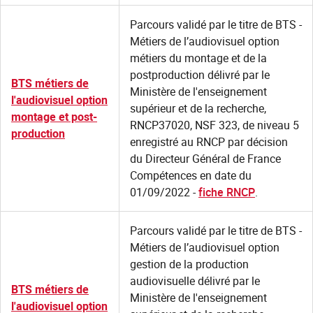
Parcours validé par le titre de BTS -
Métiers de l’audiovisuel option
métiers du montage et de la
postproduction délivré par le
BTS métiers de
Ministère de l'enseignement
l'audiovisuel option
supérieur et de la recherche,
montage et post-
RNCP37020, NSF 323, de niveau 5
production
enregistré au RNCP par décision
du Directeur Général de France
Compétences en date du
01/09/2022 -
fiche RNCP
.
Parcours validé par le titre de BTS -
Métiers de l’audiovisuel option
gestion de la production
audiovisuelle délivré par le
BTS métiers de
Ministère de l'enseignement
l'audiovisuel option