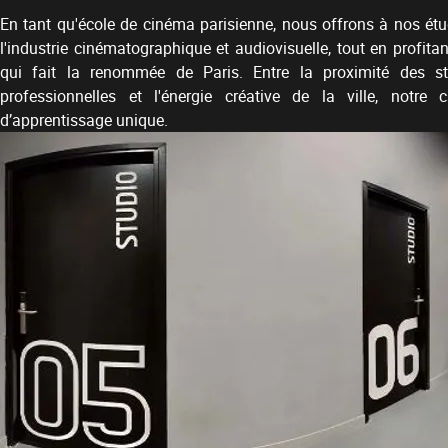
En tant qu'école de cinéma parisienne, nous offrons à nos étu
l'industrie cinématographique et audiovisuelle, tout en profitant
qui fait la renommée de Paris. Entre la proximité des stu
professionnelles et l'énergie créative de la ville, notr
d’apprentissage unique.