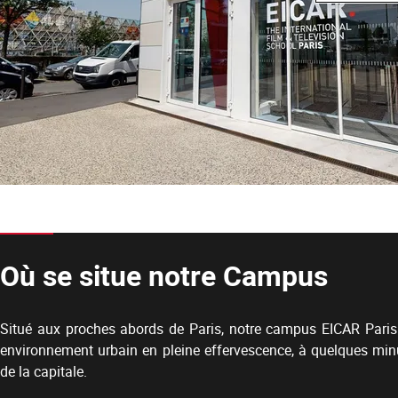
Où se situe notre Campus
Situé aux proches abords de Paris, notre campus EICAR Paris
environnement urbain en pleine effervescence, à quelques mi
de la capitale.