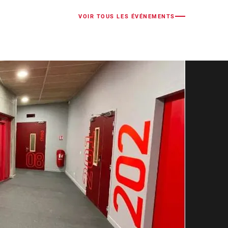
VOIR TOUS LES ÉVÉNEMENTS