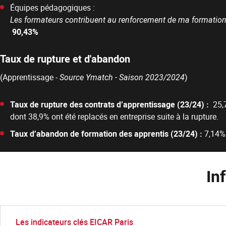
Équipes pédagogiques :
Les formateurs contribuent au renforcement de ma formatio
90,43%
Taux de rupture et d'abandon
(Apprentissage -
Source Ymatch - Saison 2023/2024
)
Taux de rupture des contrats d’apprentissage (23/24) :
25,
dont 38,9% ont été replacés en entreprise suite à la rupture.
Taux d’abandon de formation des apprentis (23/24) :
7,14%
In
Les indicateurs clés EICAR Paris