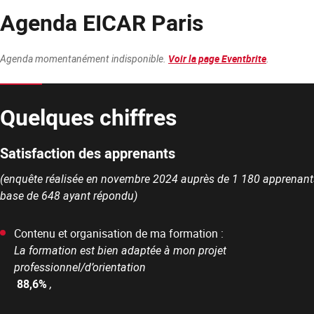
Agenda EICAR Paris
Agenda momentanément indisponible.
.
Voir la page Eventbrite
Quelques chiffres
Satisfaction des apprenants
(enquête réalisée en novembre 2024 auprès de 1 180 apprenants
base de 648 ayant répondu)
Contenu et organisation de ma formation :
La formation est bien adaptée à mon projet
professionnel/d’orientation
88,6%
,