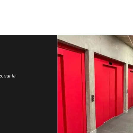
, sur la