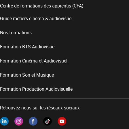
Centre de formations des apprentis (CFA)
Guide métiers cinéma & audiovisuel
Nos formations
Formation BTS Audiovisuel
Formation Cinéma et Audiovisuel
Formation Son et Musique
Formation Production Audiovisuelle
Retrouvez nous sur les réseaux sociaux