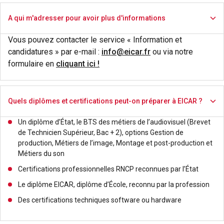
A qui m'adresser pour avoir plus d'informations
Vous pouvez contacter le service « Information et
candidatures » par e-mail :
info@eicar.fr
ou via notre
formulaire en
cliquant ici !
Quels diplômes et certifications peut-on préparer à EICAR ?
Un diplôme d’État, le BTS des métiers de l’audiovisuel (Brevet
de Technicien Supérieur, Bac + 2), options Gestion de
production, Métiers de l’image, Montage et post-production et
Métiers du son
Certifications professionnelles RNCP reconnues par l’État
Le diplôme EICAR, diplôme d’École, reconnu par la profession
Des certifications techniques software ou hardware