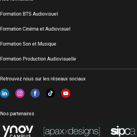
Formation BTS Audiovisuel
Formation Cinéma et Audiovisuel
Formation Son et Musique
Formation Production Audiovisuelle
Retrouvez nous sur les réseaux sociaux
Nos partenaires