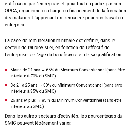
est financé par l’entreprise et, pour tout ou partie, par son
OPCA, organisme en charge du financement de la formation
des salariés. L'apprenant est rémunéré pour son travail en
entreprise.
La base de rémunération minimale est définie, dans le
secteur de l’audiovisuel, en fonction de l’effectif de
l’entreprise, de l’âge du bénéficiaire et de sa qualification :
Moins de 21 ans → 65% du Minimum Conventionnel (sans être
inférieur à 70% du SMIC)
De 21 à 25 ans → 80% du Minimum Conventionnel (sans être
inférieur à 85% du SMIC)
26 ans et plus → 85 % du Minimum Conventionnel (sans être
inférieur au SMIC)
Dans les autres secteurs d’activités, les pourcentages du
SMIC peuvent légèrement varier.