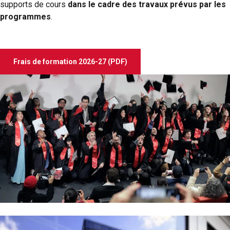
supports de cours
dans le cadre des travaux prévus par les
programmes
.
Frais de formation 2026-27 (PDF)