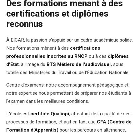
Des formations menant à des
certifications et diplômes
reconnus
À EICAR, la passion s'appuie sur un cadre académique solide.
Nos formations mènent à des
certifications
professionnelles inscrites au RNCP
ou à des
diplômes
d'État
, à l'image du
BTS Métiers de l'audiovisuel,
sous
tutelle des Ministères du Travail ou de l'Éducation Nationale.
Centre d'examens, notre accompagnement pédagogique et
notre expertise nous permettent de préparer nos étudiants à
l'examen dans les meilleures conditions.
L'école est
certifiée Qualiopi
, attestant de la qualité de ses
processus de formation, et agit en tant que
CFA (Centre de
Formation d'Apprentis)
pour les parcours en alternance.