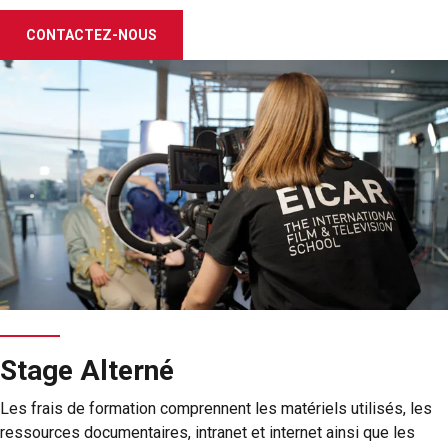
CONTACTEZ-NOUS
Stage Alterné
Les frais de formation comprennent les matériels utilisés, les
ressources documentaires, intranet et internet ainsi que les