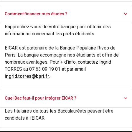
Comment financer mes études ?
Rapprochez-vous de votre banque pour obtenir des
informations concernant les prêts étudiants.
EICAR est partenaire de la Banque Populaire Rives de
Paris. La banque accompagne nos étudiants et offre de
nombreux avantages. Pour + d’info, contactez Ingrid
TORRES au 07 63 09 19 01 et par email
ingrid.torres@bpri.fr
.
Quel Bac faut-il pour intégrer EICAR ?
Les titulaires de tous les Baccalauréats peuvent être
candidats à l’EICAR.