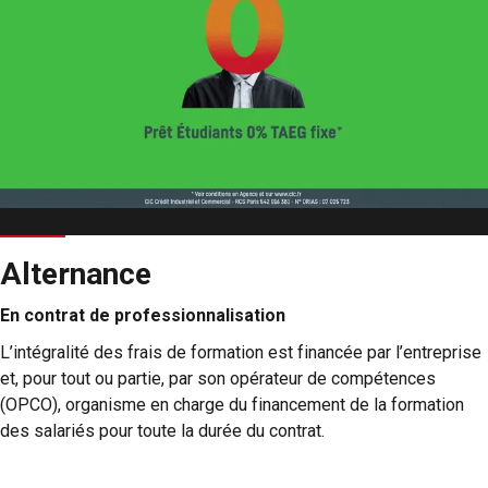
Alternance
En contrat de professionnalisation
L’intégralité des frais de formation est financée par l’entreprise
et, pour tout ou partie, par son opérateur de compétences
(OPCO), organisme en charge du financement de la formation
des salariés pour toute la durée du contrat.