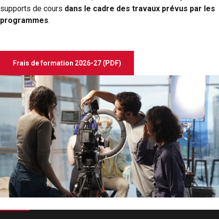
supports de cours
dans le cadre des travaux prévus par les
programmes
.
Frais de formation 2026-27 (PDF)