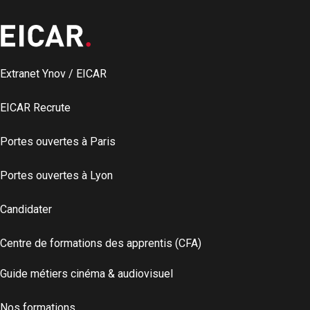
Extranet Ynov / EICAR
EICAR Recrute
Portes ouvertes à Paris
Portes ouvertes à Lyon
Candidater
Centre de formations des apprentis (CFA)
Guide métiers cinéma & audiovisuel
Nos formations