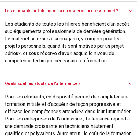
Les étudiants ont-ils accès à un matériel professionnel ?
Les étudiants de toutes les filières bénéficient d'un accès
aux équipements professionnels de dernière génération.
Le matériel se réserve au magasin, y compris pour les
projets personnels, quand ils sont motivés par un projet
sérieux, et sous réserve d'avoir acquis le niveau de
compétence technique nécessaire en formation.
Quels sont les atouts de l'alternance ?
Pour les étudiants, ce dispositif permet de compléter une
formation initiale et d’acquérir de façon progressive et
efficace les compétences attendues dans leur futur métier.
Pour les entreprises de l’audiovisuel, l’alternance répond à
une demande croissante en techniciens hautement
qualifiés et polyvalents. Autre atout : le coût de la formation