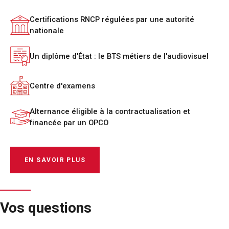
Certifications RNCP régulées par une autorité
nationale
Un diplôme d'État : le BTS métiers de l'audiovisuel
Centre d'examens
Alternance éligible à la contractualisation et
financée par un OPCO
EN SAVOIR PLUS
Vos questions