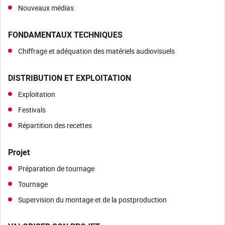
Nouveaux médias
FONDAMENTAUX TECHNIQUES
Chiffrage et adéquation des matériels audiovisuels
DISTRIBUTION ET EXPLOITATION
Exploitation
Festivals
Répartition des recettes
Projet
Préparation de tournage
Tournage
Supervision du montage et de la postproduction