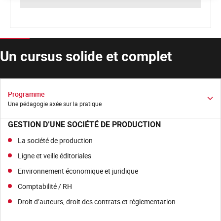
Un cursus solide et complet
Programme
Une pédagogie axée sur la pratique
GESTION D’UNE SOCIÉTÉ DE PRODUCTION
La société de production
Ligne et veille éditoriales
Environnement économique et juridique
Comptabilité / RH
Droit d’auteurs, droit des contrats et réglementation