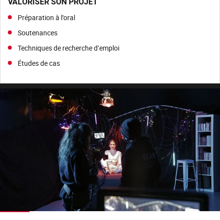
VALORISER SON PROJET
Préparation à l’oral
Soutenances
Techniques de recherche d’emploi
Études de cas