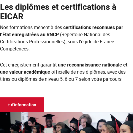
Les diplômes et certifications à
EICAR
Nos formations mènent à des
certifications reconnues par
l’État enregistrées au RNCP
(Répertoire National des
Certifications Professionnelles), sous l’égide de France
Compétences.
Cet enregistrement garantit
une reconnaissance nationale et
une valeur académique
officielle de nos diplômes, avec des
titres ou diplômes de niveau 5, 6 ou 7 selon votre parcours.
+ d'information