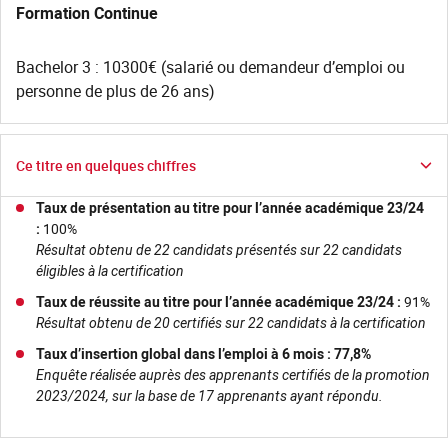
Formation Continue
Bachelor 3 : 10300€ (salarié ou demandeur d’emploi ou
personne de plus de 26 ans)
Ce titre en quelques chiffres
Taux de présentation au titre pour l’année académique 23/24
:
100%
Résultat obtenu de 22 candidats présentés sur 22 candidats
éligibles à la certification
Taux de réussite au titre pour l’année académique 23/24 :
91%
Résultat obtenu de 20 certifiés sur 22 candidats à la certification
Taux d’insertion global dans l’emploi à 6 mois : 77,8%
Enquête réalisée auprès des apprenants certifiés de la promotion
2023/2024, sur la base de 17 apprenants ayant répondu.