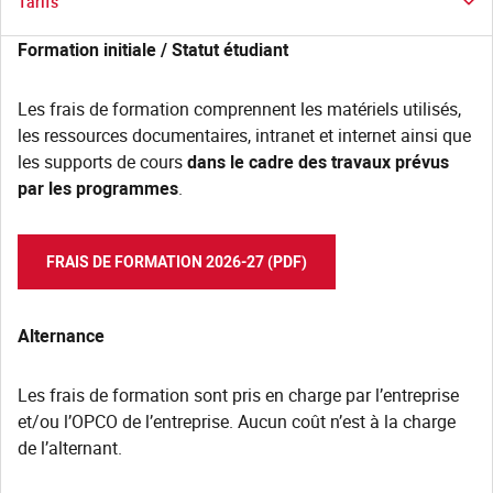
Tarifs
Formation initiale / Statut étudiant
Les frais de formation comprennent les matériels utilisés,
les ressources documentaires, intranet et internet ainsi que
les supports de cours
dans le cadre des travaux prévus
par les programmes
.
FRAIS DE FORMATION 2026-27 (PDF)
Alternance
Les frais de formation sont pris en charge par l’entreprise
et/ou l’OPCO de l’entreprise. Aucun coût n’est à la charge
de l’alternant.