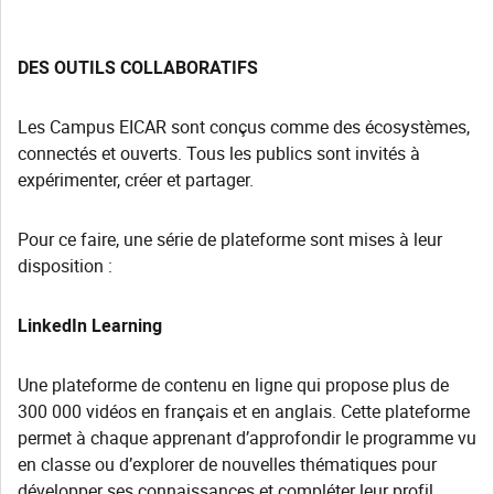
DES OUTILS COLLABORATIFS
Les Campus EICAR sont conçus comme des écosystèmes,
connectés et ouverts. Tous les publics sont invités à
expérimenter, créer et partager.
Pour ce faire, une série de plateforme sont mises à leur
disposition :
LinkedIn Learning
Une plateforme de contenu en ligne qui propose plus de
300 000 vidéos en français et en anglais. Cette plateforme
permet à chaque apprenant d’approfondir le programme vu
en classe ou d’explorer de nouvelles thématiques pour
développer ses connaissances et compléter leur profil.