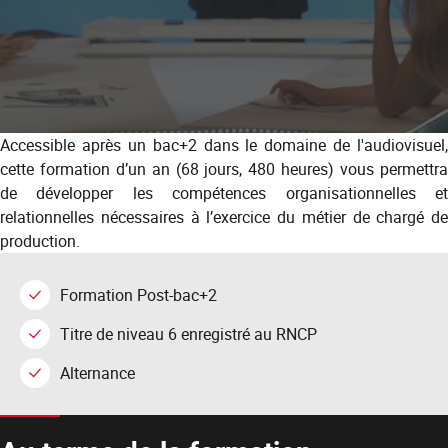
Accessible après un bac+2 dans le domaine de l'audiovisuel,
cette formation d’un an (68 jours, 480 heures) vous permettra
de développer les compétences organisationnelles et
relationnelles nécessaires à l’exercice du métier de chargé de
production.
Formation Post-bac+2
Titre de niveau 6 enregistré au RNCP
Alternance