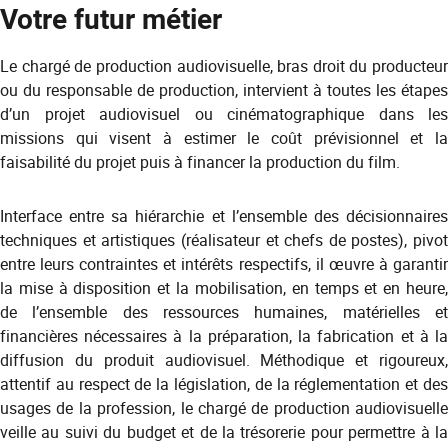
Votre futur métier
Le chargé de production audiovisuelle, bras droit du producteur
ou du responsable de production, intervient à toutes les étapes
d’un projet audiovisuel ou cinématographique dans les
missions qui visent à estimer le coût prévisionnel et la
faisabilité du projet puis à financer la production du film.
Interface entre sa hiérarchie et l’ensemble des décisionnaires
techniques et artistiques (réalisateur et chefs de postes), pivot
entre leurs contraintes et intérêts respectifs, il œuvre à garantir
la mise à disposition et la mobilisation, en temps et en heure,
de l’ensemble des ressources humaines, matérielles et
financières nécessaires à la préparation, la fabrication et à la
diffusion du produit audiovisuel. Méthodique et rigoureux,
attentif au respect de la législation, de la réglementation et des
usages de la profession, le chargé de production audiovisuelle
veille au suivi du budget et de la trésorerie pour permettre à la