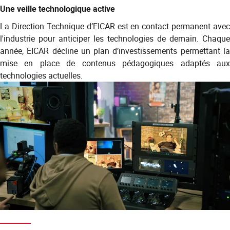
Une veille technologique active
La Direction Technique d’EICAR est en contact permanent avec
l'industrie pour anticiper les technologies de demain. Chaque
année, EICAR décline un plan d’investissements permettant la
mise en place de contenus pédagogiques adaptés aux
technologies actuelles.