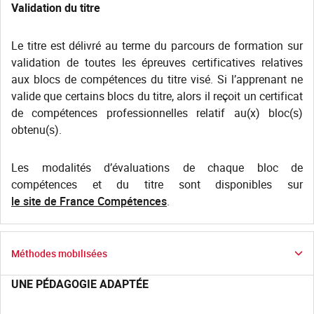
Validation du titre
Le titre est délivré au terme du parcours de formation sur
validation de toutes les épreuves certificatives relatives
aux blocs de compétences du titre visé. Si l’apprenant ne
valide que certains blocs du titre, alors il reçoit un certificat
de compétences professionnelles relatif au(x) bloc(s)
obtenu(s).
Les modalités d’évaluations de chaque bloc de
compétences et du titre sont disponibles sur
le site de France Compétences
.
Méthodes mobilisées
UNE PÉDAGOGIE ADAPTÉE