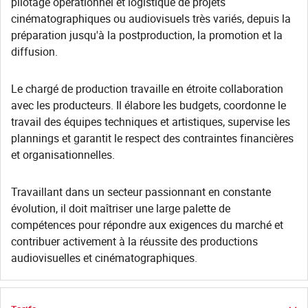
pilotage opérationnel et logistique de projets
cinématographiques ou audiovisuels très variés, depuis la
préparation jusqu'à la postproduction, la promotion et la
diffusion.
Le chargé de production travaille en étroite collaboration
avec les producteurs. Il élabore les budgets, coordonne le
travail des équipes techniques et artistiques, supervise les
plannings et garantit le respect des contraintes financières
et organisationnelles.
Travaillant dans un secteur passionnant en constante
évolution, il doit maîtriser une large palette de
compétences pour répondre aux exigences du marché et
contribuer activement à la réussite des productions
audiovisuelles et cinématographiques.