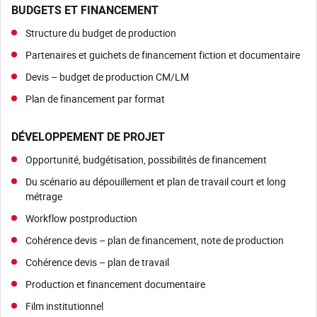
BUDGETS ET FINANCEMENT
Structure du budget de production
Partenaires et guichets de financement fiction et documentaire
Devis – budget de production CM/LM
Plan de financement par format
DÉVELOPPEMENT DE PROJET
Opportunité, budgétisation, possibilités de financement
Du scénario au dépouillement et plan de travail court et long
métrage
Workflow postproduction
Cohérence devis – plan de financement, note de production
Cohérence devis – plan de travail
Production et financement documentaire
Film institutionnel