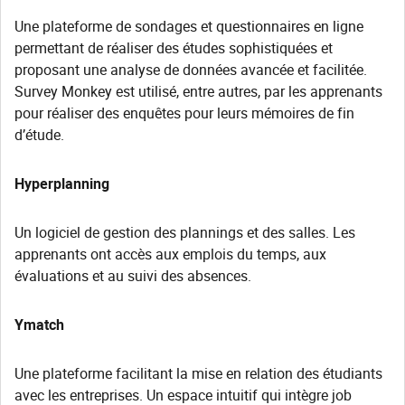
Une plateforme de sondages et questionnaires en ligne
permettant de réaliser des études sophistiquées et
proposant une analyse de données avancée et facilitée.
Survey Monkey est utilisé, entre autres, par les apprenants
pour réaliser des enquêtes pour leurs mémoires de fin
d’étude.
Hyperplanning
Un logiciel de gestion des plannings et des salles. Les
apprenants ont accès aux emplois du temps, aux
évaluations et au suivi des absences.
Ymatch
Une plateforme facilitant la mise en relation des étudiants
avec les entreprises. Un espace intuitif qui intègre job