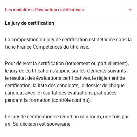
Les modalités d'évaluation certificatives
Le jury de certification
La composition du jury de certification est détaillée dans la
fiche France Compétences du titre visé.
Pour délivrer la certification (totalement ou partiellement),
le jury de certification s’appuie sur les éléments suivants :
le résultat des évaluations certificatives, le règlement de
certification, la liste des candidats, le dossier de chaque
candidat avec le résultat des évaluations pratiquées
pendant la formation (contrôle continu).
Le jury de certification se réunit au minimum, une fois par
an. Sa décision est souveraine.