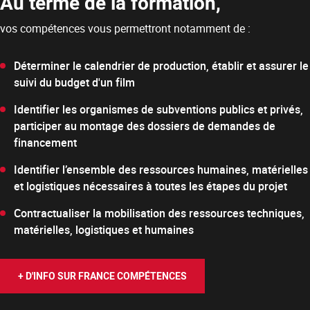
Au terme de la formation,
vos compétences vous permettront notamment de :
Déterminer le calendrier de production, établir et assurer le
suivi du budget d'un film
Identifier les organismes de subventions publics et privés,
participer au montage des dossiers de demandes de
financement
Identifier l’ensemble des ressources humaines, matérielles
et logistiques nécessaires à toutes les étapes du projet
Contractualiser la mobilisation des ressources techniques,
matérielles, logistiques et humaines
+ D'INFO SUR FRANCE COMPÉTENCES