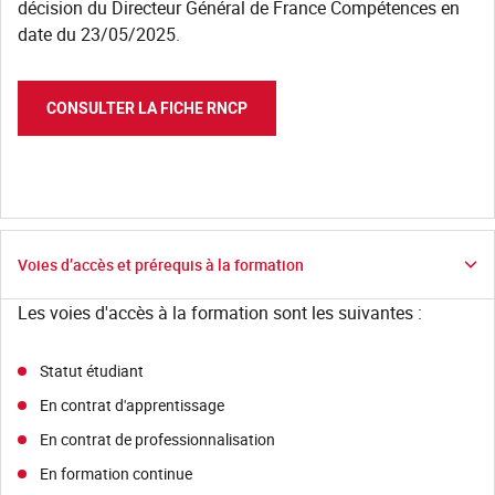
décision du Directeur Général de France Compétences en
date du 23/05/2025.
CONSULTER LA FICHE RNCP
Voies d’accès et prérequis à la formation
Les voies d'accès à la formation sont les suivantes :
Statut étudiant
En contrat d'apprentissage
En contrat de professionnalisation
En formation continue