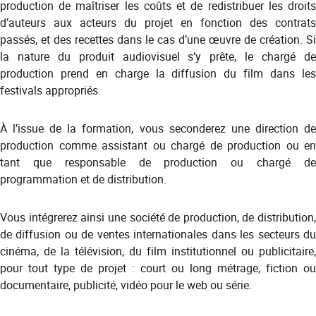
production de maîtriser les coûts et de redistribuer les droits
d’auteurs aux acteurs du projet en fonction des contrats
passés, et des recettes dans le cas d’une œuvre de création. Si
la nature du produit audiovisuel s’y prête, le chargé de
production prend en charge la diffusion du film dans les
festivals appropriés.
À l’issue de la formation, vous seconderez une direction de
production comme assistant ou chargé de production ou en
tant que responsable de production ou chargé de
programmation et de distribution.
Vous intégrerez ainsi une société de production, de distribution,
de diffusion ou de ventes internationales dans les secteurs du
cinéma, de la télévision, du film institutionnel ou publicitaire,
pour tout type de projet : court ou long métrage, fiction ou
documentaire, publicité, vidéo pour le web ou série.