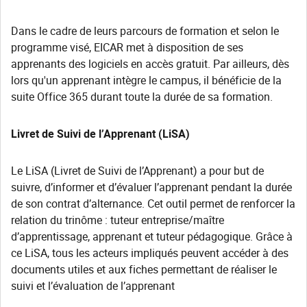
Dans le cadre de leurs parcours de formation et selon le
programme visé, EICAR met à disposition de ses
apprenants des logiciels en accès gratuit. Par ailleurs, dès
lors qu'un apprenant intègre le campus, il bénéficie de la
suite Office 365 durant toute la durée de sa formation.
Livret de Suivi de l’Apprenant (LiSA)
Le LiSA (Livret de Suivi de l’Apprenant) a pour but de
suivre, d’informer et d’évaluer l’apprenant pendant la durée
de son contrat d’alternance. Cet outil permet de renforcer la
relation du trinôme : tuteur entreprise/maître
d’apprentissage, apprenant et tuteur pédagogique. Grâce à
ce LiSA, tous les acteurs impliqués peuvent accéder à des
documents utiles et aux fiches permettant de réaliser le
suivi et l’évaluation de l’apprenant