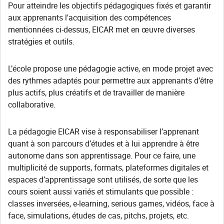
Pour atteindre les objectifs pédagogiques fixés et garantir
aux apprenants l'acquisition des compétences
mentionnées ci-dessus, EICAR met en œuvre diverses
stratégies et outils.
L’école propose une pédagogie active, en mode projet avec
des rythmes adaptés pour permettre aux apprenants d’être
plus actifs, plus créatifs et de travailler de manière
collaborative.
La pédagogie EICAR vise à responsabiliser l’apprenant
quant à son parcours d’études et à lui apprendre à être
autonome dans son apprentissage. Pour ce faire, une
multiplicité de supports, formats, plateformes digitales et
espaces d’apprentissage sont utilisés, de sorte que les
cours soient aussi variés et stimulants que possible :
classes inversées, e-learning, serious games, vidéos, face à
face, simulations, études de cas, pitchs, projets, etc.