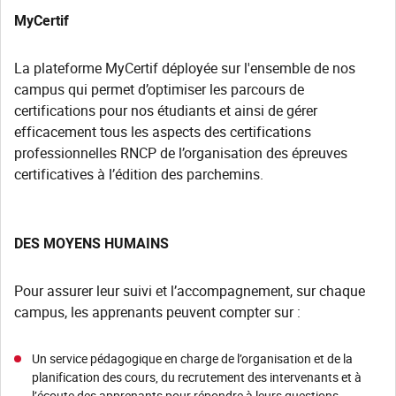
MyCertif
La plateforme MyCertif déployée sur l'ensemble de nos
campus qui permet d’optimiser les parcours de
certifications pour nos étudiants et ainsi de gérer
efficacement tous les aspects des certifications
professionnelles RNCP de l’organisation des épreuves
certificatives à l’édition des parchemins.
DES MOYENS HUMAINS
Pour assurer leur suivi et l’accompagnement, sur chaque
campus, les apprenants peuvent compter sur :
Un service pédagogique en charge de l’organisation et de la
planification des cours, du recrutement des intervenants et à
l’écoute des apprenants pour répondre à leurs questions