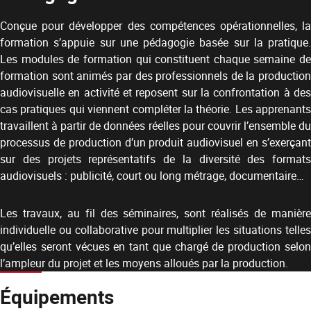
Conçue pour développer des compétences opérationnelles, la
formation s’appuie sur une pédagogie basée sur la pratique.
Les modules de formation qui constituent chaque semaine de
formation sont animés par des professionnels de la production
audiovisuelle en activité et reposent sur la confrontation à des
cas pratiques qui viennent compléter la théorie. Les apprenants
travaillent à partir de données réelles pour couvrir l’ensemble du
processus de production d’un produit audiovisuel en s’exerçant
sur des projets représentatifs de la diversité des formats
audiovisuels : publicité, court ou long métrage, documentaire…
Les travaux, au fil des séminaires, sont réalisés de manière
individuelle ou collaborative pour multiplier les situations telles
qu’elles seront vécues en tant que chargé de production selon
l’ampleur du projet et les moyens alloués par la production.
Équipements