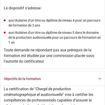
Le dispositif s’adresse :
aux titulaires d’un titre ou diplôme de niveau 4 pour un parcours
de formation de 3 ans
aux titulaires d'un titre ou diplôme de niveau 5 dans le domaine
de la production audiovisuelle pour un parcours de formation en
1 an
Toute demande ne répondant pas aux prérequis de la
formation est étudiée par une commission placée sous
l’autorité du certificateur.
Objectifs de la formation
La certification de "
Chargé de production
cinématographique et audiovisuelle
" vise à certifier les
compétences de professionnels capables d'assurer le