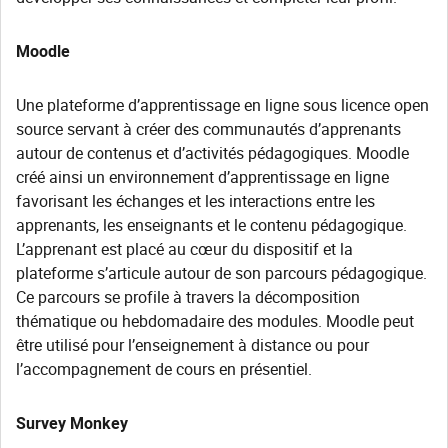
Moodle
Une plateforme d’apprentissage en ligne sous licence open
source servant à créer des communautés d’apprenants
autour de contenus et d’activités pédagogiques. Moodle
créé ainsi un environnement d’apprentissage en ligne
favorisant les échanges et les interactions entre les
apprenants, les enseignants et le contenu pédagogique.
L’apprenant est placé au cœur du dispositif et la
plateforme s’articule autour de son parcours pédagogique.
Ce parcours se profile à travers la décomposition
thématique ou hebdomadaire des modules. Moodle peut
être utilisé pour l’enseignement à distance ou pour
l’accompagnement de cours en présentiel.
Survey Monkey