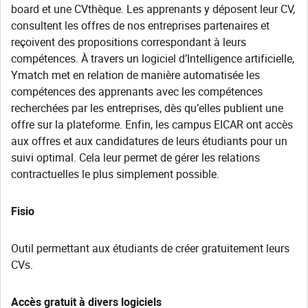
board et une CVthèque. Les apprenants y déposent leur CV,
consultent les offres de nos entreprises partenaires et
reçoivent des propositions correspondant à leurs
compétences. À travers un logiciel d’Intelligence artificielle,
Ymatch met en relation de manière automatisée les
compétences des apprenants avec les compétences
recherchées par les entreprises, dès qu’elles publient une
offre sur la plateforme. Enfin, les campus EICAR ont accès
aux offres et aux candidatures de leurs étudiants pour un
suivi optimal. Cela leur permet de gérer les relations
contractuelles le plus simplement possible.
Fisio
Outil permettant aux étudiants de créer gratuitement leurs
CVs.
Accès gratuit à divers logiciels