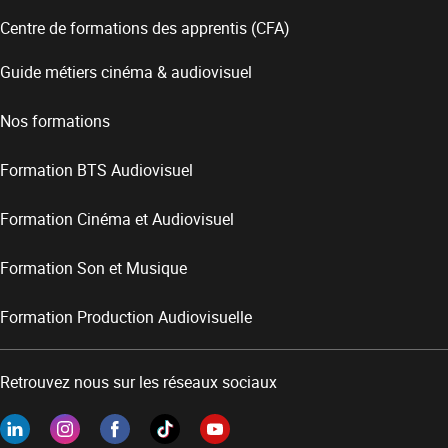
Centre de formations des apprentis (CFA)
Guide métiers cinéma & audiovisuel
Nos formations
Formation BTS Audiovisuel
Formation Cinéma et Audiovisuel
Formation Son et Musique
Formation Production Audiovisuelle
Retrouvez nous sur les réseaux sociaux