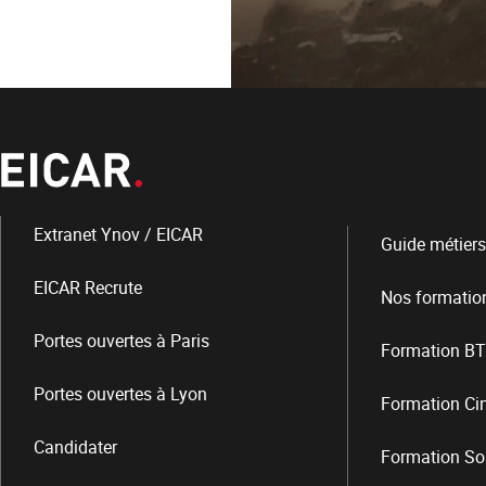
Extranet Ynov / EICAR
Guide métiers
EICAR Recrute
Nos formatio
Portes ouvertes à Paris
Formation BT
Portes ouvertes à Lyon
Formation Ci
Candidater
Formation So