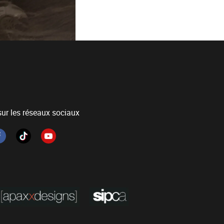
ur les réseaux sociaux