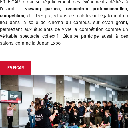
F9 EICAR organise régulièrement des événements dédiés à
l’esport :
viewing parties, rencontres professionnelles
compétition
, etc. Des projections de matchs ont également eu
lieu dans la salle de cinéma du campus, sur écran géant,
permettant aux étudiants de vivre la compétition comme un
véritable spectacle collectif. L’équipe participe aussi à des
salons, comme la Japan Expo.
F9 EICAR