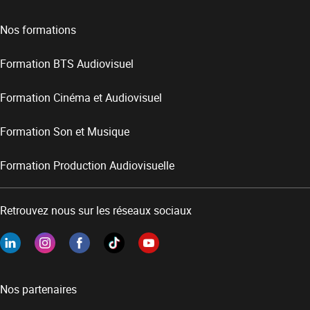
Nos formations
Formation BTS Audiovisuel
Formation Cinéma et Audiovisuel
Formation Son et Musique
Formation Production Audiovisuelle
Retrouvez nous sur les réseaux sociaux
Nos partenaires