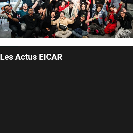
Les Actus EICAR