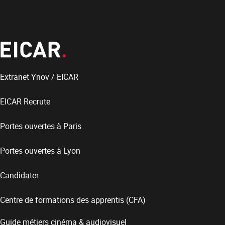
Extranet Ynov / EICAR
EICAR Recrute
Portes ouvertes à Paris
Portes ouvertes à Lyon
Candidater
Centre de formations des apprentis (CFA)
Guide métiers cinéma & audiovisuel