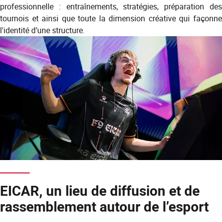
professionnelle : entraînements, stratégies, préparation des
tournois et ainsi que toute la dimension créative qui façonne
l'identité d’une structure.
EICAR, un lieu de diffusion et de
rassemblement autour de l’esport