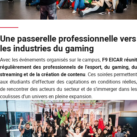
Une passerelle professionnelle vers
les industries du gaming
Avec les événements organisés sur le campus,
F9 EICAR réuni
régulièrement des professionnels de l’esport, du gaming, du
streaming et de la création de contenu
. Ces soirées permettent
aux étudiants d’effectuer des captations en conditions réelles,
de rencontrer des acteurs du secteur et de s’immerger dans les
coulisses d’un univers en pleine expansion.