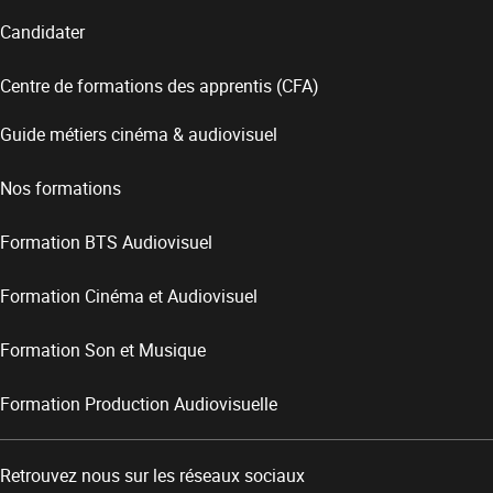
Candidater
Centre de formations des apprentis (CFA)
Guide métiers cinéma & audiovisuel
Nos formations
Formation BTS Audiovisuel
Formation Cinéma et Audiovisuel
Formation Son et Musique
Formation Production Audiovisuelle
Retrouvez nous sur les réseaux sociaux