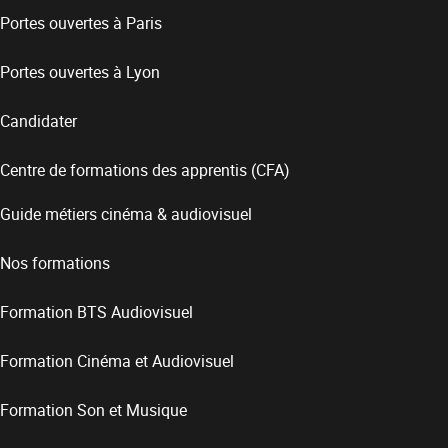
Portes ouvertes à Paris
Portes ouvertes à Lyon
Candidater
Centre de formations des apprentis (CFA)
Guide métiers cinéma & audiovisuel
Nos formations
Formation BTS Audiovisuel
Formation Cinéma et Audiovisuel
Formation Son et Musique