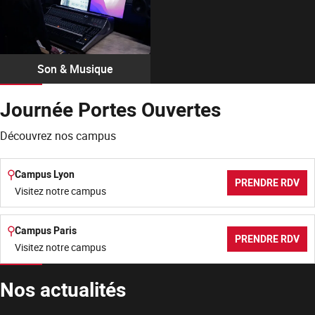
Son & Musique
Journée Portes Ouvertes
Découvrez nos campus
Campus Lyon
PRENDRE RDV
Visitez notre campus
Campus Paris
PRENDRE RDV
Visitez notre campus
Nos actualités