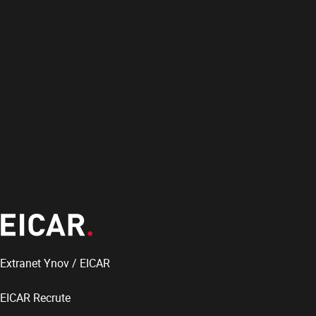
Extranet Ynov / EICAR
EICAR Recrute