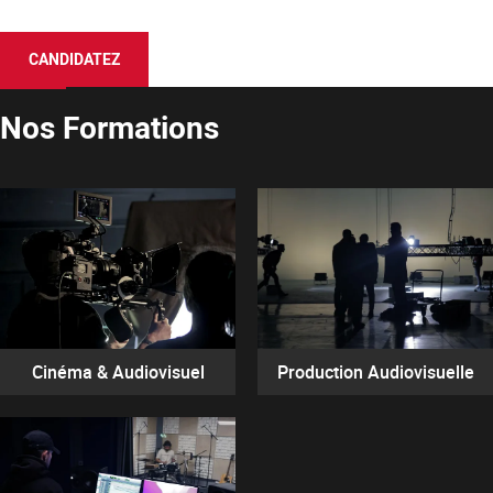
CANDIDATEZ
Nos Formations
Cinéma & Audiovisuel
Production Audiovisuelle