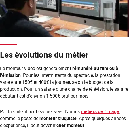
Les évolutions du métier
Le monteur vidéo est généralement
rémunéré au film ou à
l’émission
. Pour les intermittents du spectacle, la prestation
varie entre 150€ et 400€ la journée, selon le budget de la
production. Pour un salarié d’une chaine de télévision, le salaire
débutant est d‘environ 1 500€ brut par mois.
Par la suite, il peut évoluer vers d’autres
métiers de l’image
,
comme le poste de
monteur truquiste
. Après quelques années
d’expérience, il peut devenir
chef monteur
.