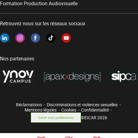
Formation Production Audiovisuelle
Retrouvez nous sur les réseaux sociaux
Nos partenaires
Réclamations
Discriminations et violences sexuelles
Mentions légales
Cookies
Confidentialité
©EICAR 2026
Gérer mes préférences