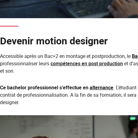
Devenir motion designer
Accessible après un Bac+2 en montage et postproduction, le
Ba
professionnaliser leurs
compétences en post production
et d’a
et son.
Ce bachelor professionnel s’effectue en
alternance
. L’étudian
contrat de professionnalisation. A la fin de sa formation, il ser
designer.