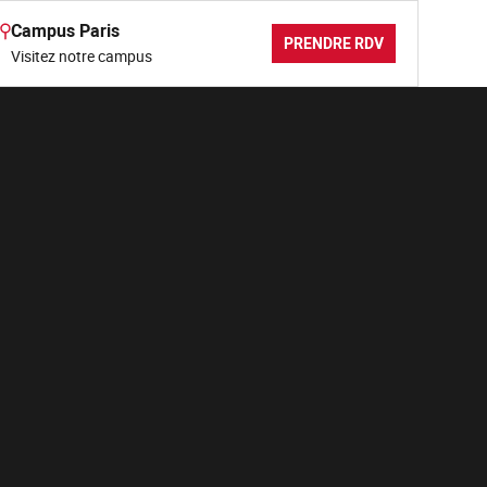
Campus Paris
PRENDRE RDV
Visitez notre campus