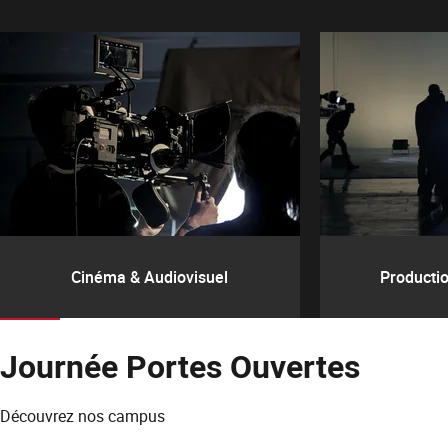
Cinéma & Audiovisuel
Productio
Journée Portes Ouvertes
Découvrez nos campus