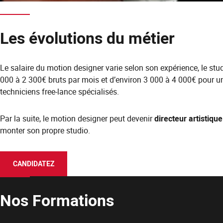
Les évolutions du métier
Le salaire du motion designer varie selon son expérience, le stud
000 à 2 300€ bruts par mois et d’environ 3 000 à 4 000€ pour un
techniciens free-lance spécialisés.
Par la suite, le motion designer peut devenir
directeur artistique
monter son propre studio.
CANDIDATEZ
Nos Formations