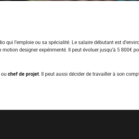
io qui l’emploie ou sa spécialité. Le salaire débutant est d’envi
 motion designer expérimenté. Il peut évoluer jusqu’à 5 800€ po
ou
chef de projet
. Il peut aussi décider de travailler à son comp