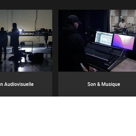
n Audiovisuelle
Son & Musique