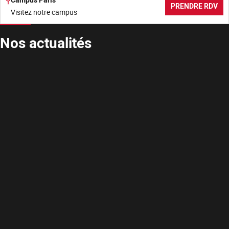
PRENDRE RDV
Visitez notre campus
Nos actualités