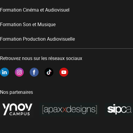
Formation Cinéma et Audiovisuel
Formation Son et Musique
Formation Production Audiovisuelle
Retrouvez nous sur les réseaux sociaux
Nos partenaires