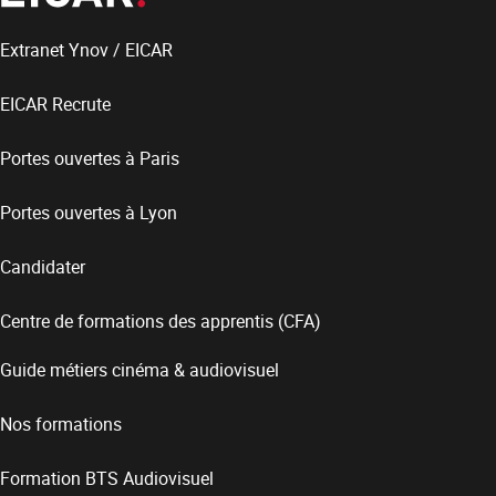
Extranet Ynov / EICAR
EICAR Recrute
Portes ouvertes à Paris
Portes ouvertes à Lyon
Candidater
Centre de formations des apprentis (CFA)
Guide métiers cinéma & audiovisuel
Nos formations
Formation BTS Audiovisuel