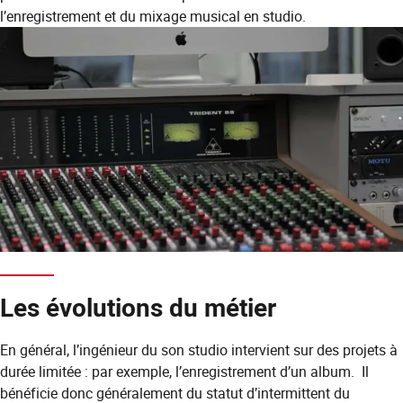
l’enregistrement et du mixage musical en studio.
Les évolutions du métier
En général, l’ingénieur du son studio intervient sur des projets à
durée limitée : par exemple, l’enregistrement d’un album. Il
bénéficie donc généralement du statut d’intermittent du