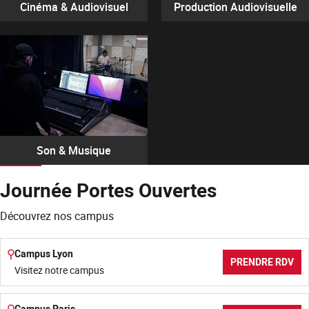
Cinéma & Audiovisuel
Production Audiovisuelle
Son & Musique
Journée Portes Ouvertes
Découvrez nos campus
Campus Lyon
PRENDRE RDV
Visitez notre campus
Campus Paris