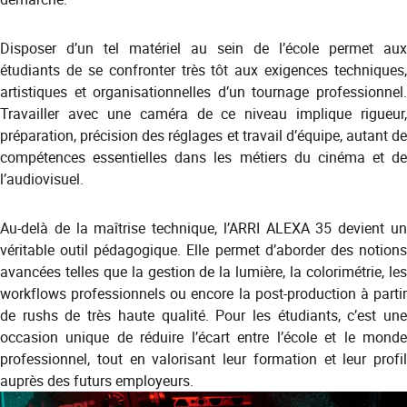
Disposer d’un tel matériel au sein de l’école permet aux
étudiants de se confronter très tôt aux exigences techniques,
artistiques et organisationnelles d’un tournage professionnel.
Travailler avec une caméra de ce niveau implique rigueur,
préparation, précision des réglages et travail d’équipe, autant de
compétences essentielles dans les métiers du cinéma et de
l’audiovisuel.
Au-delà de la maîtrise technique, l’ARRI ALEXA 35 devient un
véritable outil pédagogique. Elle permet d’aborder des notions
avancées telles que la gestion de la lumière, la colorimétrie, les
workflows professionnels ou encore la post-production à partir
de rushs de très haute qualité. Pour les étudiants, c’est une
occasion unique de réduire l’écart entre l’école et le monde
professionnel, tout en valorisant leur formation et leur profil
auprès des futurs employeurs.