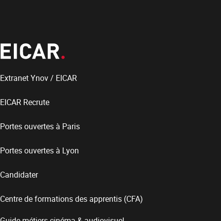
Extranet Ynov / EICAR
EICAR Recrute
Portes ouvertes à Paris
Portes ouvertes à Lyon
Candidater
Centre de formations des apprentis (CFA)
Guide métiers cinéma & audiovisuel