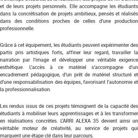
et de leurs projets personnels. Elle accompagne les étudiants
dans la concrétisation de projets ambitieux, pensés et réalisés
dans des conditions proches de celles d’une production
professionnelle.
Grâce à cet équipement, les étudiants peuvent expérimenter des
partis pris artistiques forts, affiner leur regard, travailler la
narration par l’image et développer une véritable exigence
esthétique. L’accès à ce matériel s’accompagne d’un
encadrement pédagogique, d’un prêt de matériel structuré et
d’une responsabilisation des équipes, favorisant l’autonomie et
la professionnalisation.
Les rendus issus de ces projets témoignent de la capacité des
étudiants à mobiliser leurs apprentissages et à les transformer
en réalisations concrètes. L’ARRI ALEXA 35 devient ainsi un
véritable moteur de créativité, au service de projets qui
marquent une étape clé dans leur parcours.