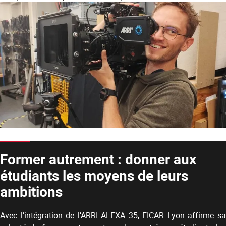
Former autrement : donner aux
étudiants les moyens de leurs
ambitions
Avec l’intégration de l’ARRI ALEXA 35, EICAR Lyon affirme sa