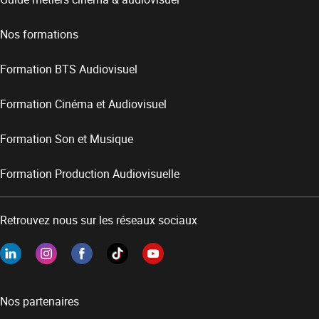
Nos formations
Formation BTS Audiovisuel
Formation Cinéma et Audiovisuel
Formation Son et Musique
Formation Production Audiovisuelle
Retrouvez nous sur les réseaux sociaux
Nos partenaires