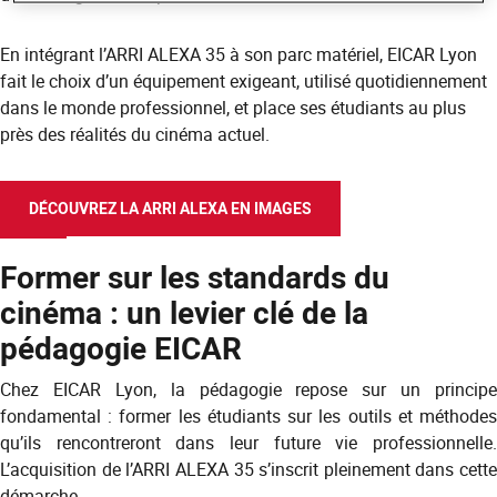
En intégrant l’ARRI ALEXA 35 à son parc matériel, EICAR Lyon
fait le choix d’un équipement exigeant, utilisé quotidiennement
dans le monde professionnel, et place ses étudiants au plus
près des réalités du cinéma actuel.
DÉCOUVREZ LA ARRI ALEXA EN IMAGES
Former sur les standards du
cinéma : un levier clé de la
pédagogie EICAR
Chez EICAR Lyon, la pédagogie repose sur un principe
fondamental : former les étudiants sur les outils et méthodes
qu’ils rencontreront dans leur future vie professionnelle.
L’acquisition de l’ARRI ALEXA 35 s’inscrit pleinement dans cette
démarche.