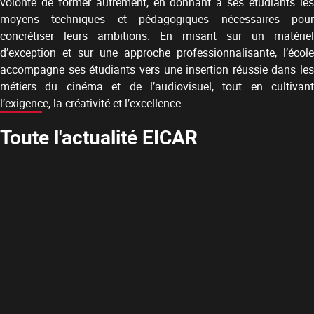
volonté de former autrement, en donnant à ses étudiants les
moyens techniques et pédagogiques nécessaires pour
concrétiser leurs ambitions. En misant sur un matériel
d’exception et sur une approche professionnalisante, l’école
accompagne ses étudiants vers une insertion réussie dans les
métiers du cinéma et de l’audiovisuel, tout en cultivant
l’exigence, la créativité et l’excellence.
Toute l'actualité EICAR