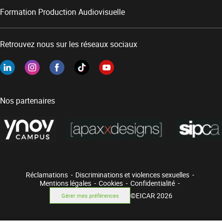
Formation Production Audiovisuelle
Retrouvez nous sur les réseaux sociaux
Nos partenaires
Réclamations
Discriminations et violences sexuelles
Mentions légales
Cookies
Confidentialité
©EICAR 2026
Gérer mes préférences