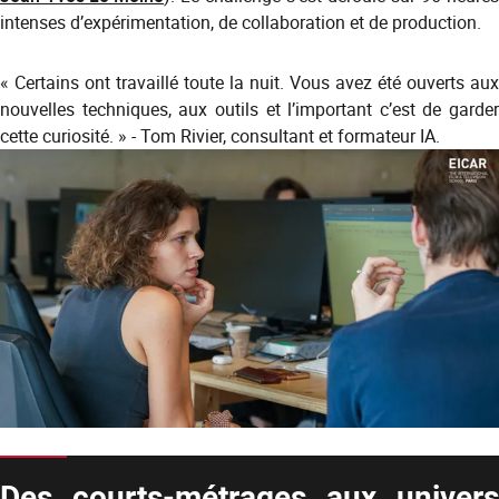
intenses d’expérimentation, de collaboration et de production.
« Certains ont travaillé toute la nuit. Vous avez été ouverts aux
nouvelles techniques, aux outils et l’important c’est de garder
cette curiosité. » - Tom Rivier, consultant et formateur IA.
Des courts-métrages aux univers