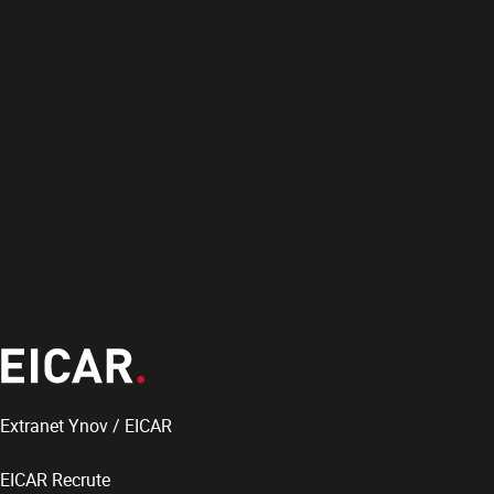
Extranet Ynov / EICAR
EICAR Recrute