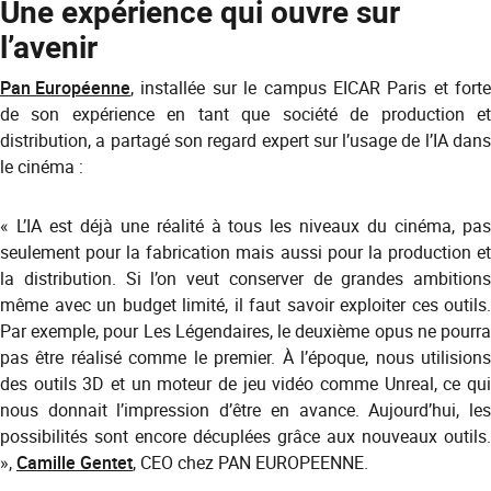
Une expérience qui ouvre sur
l’avenir
Pan Européenne
, installée sur le campus EICAR Paris et forte
de son expérience en tant que société de production et
distribution, a partagé son regard expert sur l’usage de l’IA dans
le cinéma :
« L’IA est déjà une réalité à tous les niveaux du cinéma, pas
seulement pour la fabrication mais aussi pour la production et
la distribution. Si l’on veut conserver de grandes ambitions
même avec un budget limité, il faut savoir exploiter ces outils.
Par exemple, pour Les Légendaires, le deuxième opus ne pourra
pas être réalisé comme le premier. À l’époque, nous utilisions
des outils 3D et un moteur de jeu vidéo comme Unreal, ce qui
nous donnait l’impression d’être en avance. Aujourd’hui, les
possibilités sont encore décuplées grâce aux nouveaux outils.
»,
Camille Gentet
, CEO chez PAN EUROPEENNE.