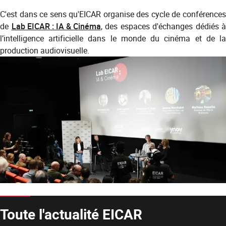
C'est dans ce sens qu'EICAR organise des cycle de conférences
de
Lab EICAR : IA & Cinéma
, des espaces d'échanges dédiés à
l’intelligence artificielle dans le monde du cinéma et de la
production audiovisuelle.
Toute l'actualité EICAR