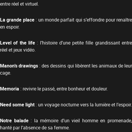
entre réel et virtuel.
La grande place
: un monde parfait qui s’effondre pour renaîtr
en espoir.
Level of the life
: l’histoire d’une petite fille grandissant entr
réel et jeux vidéo.
Manon’s drawings
: des dessins qui libèrent les animaux de leu
cage.
Memoria
: revivre le passé, entre bonheur et douleur.
Need some light
: un voyage nocturne vers la lumière et l’espoir.
Notre balade
: la mémoire d’un vieil homme en promenade
hanté par l’absence de sa femme.