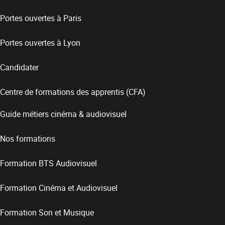
Portes ouvertes à Paris
Portes ouvertes à Lyon
Candidater
Centre de formations des apprentis (CFA)
Guide métiers cinéma & audiovisuel
Nos formations
Formation BTS Audiovisuel
Formation Cinéma et Audiovisuel
Formation Son et Musique