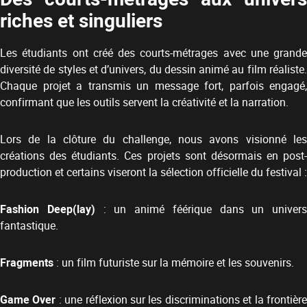
riches et singuliers
Les étudiants ont créé des courts-métrages avec une grande
diversité de styles et d’univers, du dessin animé au film réaliste.
Chaque projet a transmis un message fort, parfois engagé,
confirmant que les outils servent la créativité et la narration.
Lors de la clôture du challenge, nous avons visionné les
créations des étudiants. Ces projets sont désormais en post-
production et certains viseront la sélection officielle du festival :
Fashion Deep(lay)
: un animé féérique dans un univers
fantastique.
Fragments
: un film futuriste sur la mémoire et les souvenirs.
Game Over
: une réflexion sur les discriminations et la frontièr