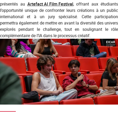
présentés au
Artefact AI Film Festival
, offrant aux étudiant
l’opportunité unique de confronter leurs créations à un public
international et à un jury spécialisé. Cette participation
permettra également de mettre en avant la diversité des univers
explorés pendant le challenge, tout en soulignant le rôle
complémentaire de l’IA dans le processus créatif.