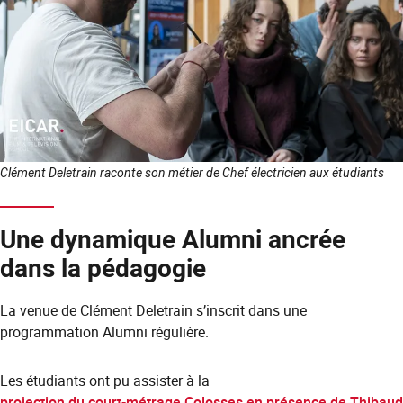
Clément Deletrain raconte son métier de Chef électricien aux étudiants
Une dynamique Alumni ancrée
dans la pédagogie
La venue de Clément Deletrain s’inscrit dans une
programmation Alumni régulière.
Les étudiants ont pu assister à la
projection du court-métrage Colosses en présence de Thibaud