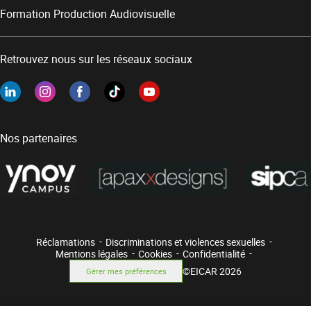
Formation Production Audiovisuelle
Retrouvez nous sur les réseaux sociaux
Nos partenaires
Réclamations
Discriminations et violences sexuelles
Mentions légales
Cookies
Confidentialité
©EICAR 2026
Gérer mes préférences