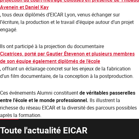
Avenein et Daniel Kay
, tous deux diplômés d’EICAR Lyon, venus échanger sur
l’écriture, la production et le travail d’équipe autour d’un projet
engagé.
Ils ont participé à la projection du documentaire
Cicatrices, porté par Gautier Étevenon et plusieurs membres
de son équipe également diplômés de l’école
, offrant un éclairage concret sur les enjeux de la fabrication
d’un film documentaire, de la conception à la postproduction.
Ces événements Alumni constituent
de véritables passerelles
entre l’école et le monde professionnel.
Ils illustrent la
richesse du réseau EICAR et la diversité des parcours possibles
après la formation.
Toute l'actualité EICAR