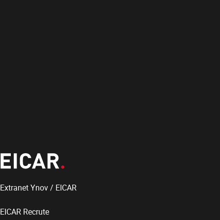
Extranet Ynov / EICAR
EICAR Recrute