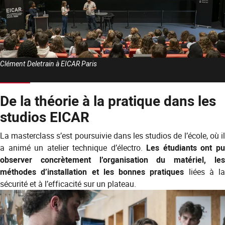
Clément Deletrain à EICAR Paris
De la théorie à la pratique dans les
studios EICAR
La masterclass s’est poursuivie dans les studios de l’école, où il
a animé un atelier technique d’électro.
Les étudiants ont p
observer concrètement l’organisation du matériel, les
méthodes d’installation et les bonnes pratiques
liées à la
sécurité et à l’efficacité sur un plateau.