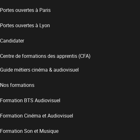
Portes ouvertes à Paris
Portes ouvertes à Lyon
Candidater
Centre de formations des apprentis (CFA)
Guide métiers cinéma & audiovisuel
Nos formations
Formation BTS Audiovisuel
Formation Cinéma et Audiovisuel
Formation Son et Musique