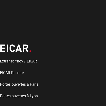
Extranet Ynov / EICAR
EICAR Recrute
Portes ouvertes à Paris
Portes ouvertes à Lyon