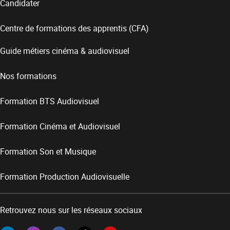
Candidater
Centre de formations des apprentis (CFA)
Guide métiers cinéma & audiovisuel
Nos formations
Formation BTS Audiovisuel
Formation Cinéma et Audiovisuel
Formation Son et Musique
Formation Production Audiovisuelle
Retrouvez nous sur les réseaux sociaux