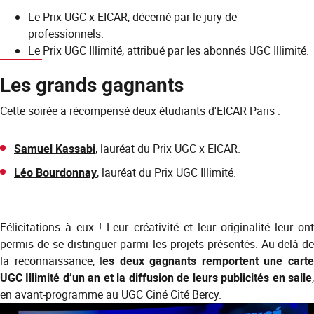
Le Prix UGC x EICAR, décerné par le jury de
professionnels.
Le Prix UGC Illimité, attribué par les abonnés UGC Illimité.
Les grands gagnants
Cette soirée a récompensé deux étudiants d'EICAR Paris :
Samuel Kassabi
, lauréat du Prix UGC x EICAR.
Léo Bourdonnay
, lauréat du Prix UGC Illimité.
Félicitations à eux ! Leur créativité et leur originalité leur ont
permis de se distinguer parmi les projets présentés. Au-delà de
la reconnaissance, l
es deux gagnants remportent une cart
UGC Illimité d’un an et la diffusion de leurs publicités en salle
,
en avant-programme au UGC Ciné Cité Bercy.