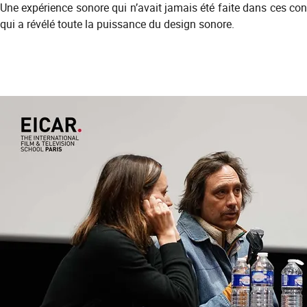
Une expérience sonore qui n’avait jamais été faite dans ces con
qui a révélé toute la puissance du design sonore.