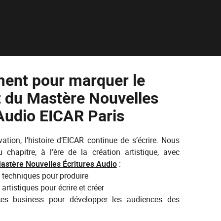
ent pour marquer le
 du Mastère Nouvelles
Audio EICAR Paris
ation, l’histoire d’EICAR continue de s’écrire. Nous
chapitre, à l’ère de la création artistique, avec
astère Nouvelles Écritures Audio
:
techniques pour produire
rtistiques pour écrire et créer
s business pour développer les audiences des