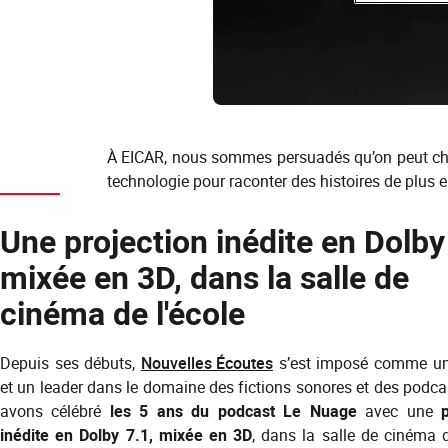
À EICAR, nous sommes persuadés qu’on peut cha
technologie pour raconter des histoires de plus en
Une projection inédite en Dolby
mixée en 3D, dans la salle de
cinéma de l'école
Depuis ses débuts,
Nouvelles Écoutes
s’est imposé comme un
et un leader dans le domaine des fictions sonores et des podc
avons célébré
les 5 ans du podcast Le Nuage
avec une
inédite en Dolby 7.1, mixée en 3D
, dans la salle de cinéma d