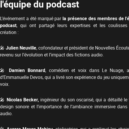
l'équipe du podcast
L’événement a été marqué par
la présence des membres de l'
podcast
, qui ont partagé leurs expertises et les coulisses
création :
🎤
Julien Neuville
, cofondateur et président de Nouvelles Écoute
revenu sur l’évolution et l’impact des fictions audio.
🎤
Damien Bonnard
, comédien et voix dans Le Nuage, a
d’Emmanuelle Devos, qui a livré son expérience du jeu uniquem
voix.
🎤
Nicolas Becker,
ingénieur du son oscarisé, qui a détaillé le 
design sonore et l’importance de l’ambiance immersive dans l
audio.