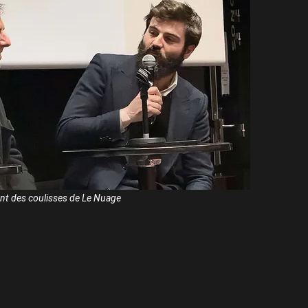
ent des coulisses de Le Nuage