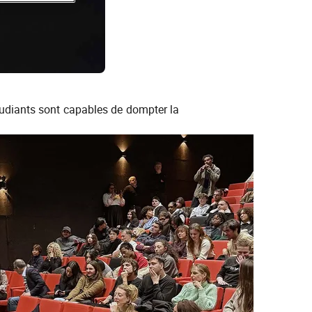
udiants sont capables de dompter la