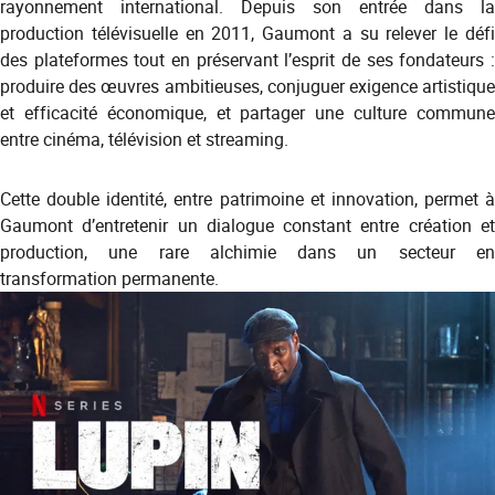
rayonnement international. Depuis son entrée dans la
production télévisuelle en 2011, Gaumont a su relever le défi
des plateformes tout en préservant l’esprit de ses fondateurs :
produire des œuvres ambitieuses, conjuguer exigence artistique
et efficacité économique, et partager une culture commune
entre cinéma, télévision et streaming.
Cette double identité, entre patrimoine et innovation, permet à
Gaumont d’entretenir un dialogue constant entre création et
production, une rare alchimie dans un secteur en
transformation permanente.