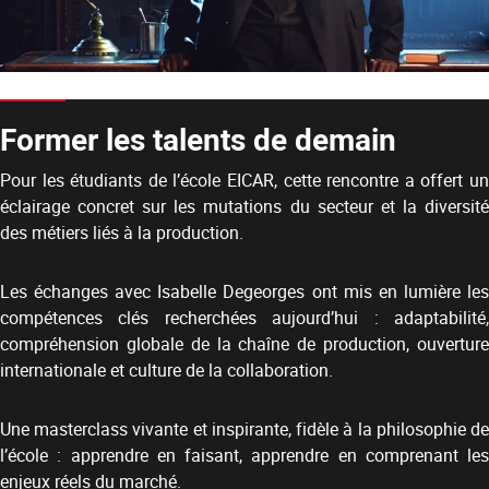
Former les talents de demain
Pour les étudiants de l’école EICAR, cette rencontre a offert un
éclairage concret sur les mutations du secteur et la diversité
des métiers liés à la production.
Les échanges avec Isabelle Degeorges ont mis en lumière les
compétences clés recherchées aujourd’hui : adaptabilité,
compréhension globale de la chaîne de production, ouverture
internationale et culture de la collaboration.
Une masterclass vivante et inspirante, fidèle à la philosophie de
l’école : apprendre en faisant, apprendre en comprenant les
enjeux réels du marché.