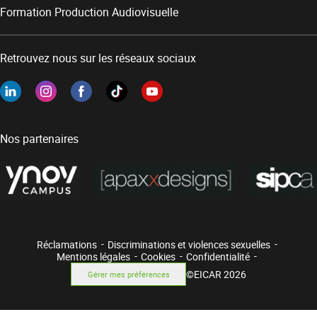
Formation Production Audiovisuelle
Retrouvez nous sur les réseaux sociaux
Nos partenaires
Réclamations
Discriminations et violences sexuelles
Mentions légales
Cookies
Confidentialité
©EICAR 2026
Gérer mes préférences