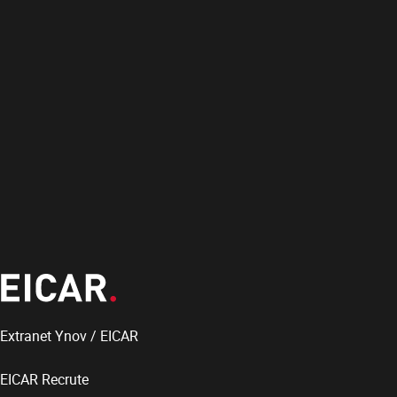
Extranet Ynov / EICAR
EICAR Recrute