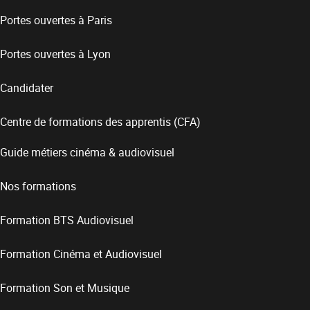
Portes ouvertes à Paris
Portes ouvertes à Lyon
Candidater
Centre de formations des apprentis (CFA)
Guide métiers cinéma & audiovisuel
Nos formations
Formation BTS Audiovisuel
Formation Cinéma et Audiovisuel
Formation Son et Musique