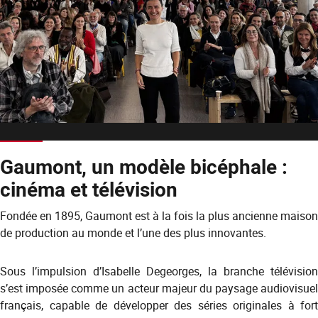
Gaumont, un modèle bicéphale :
cinéma et télévision
Fondée en 1895, Gaumont est à la fois la plus ancienne maison
de production au monde et l’une des plus innovantes.
Sous l’impulsion d’Isabelle Degeorges, la branche télévision
s’est imposée comme un acteur majeur du paysage audiovisuel
français, capable de développer des séries originales à fort