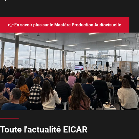
👉 En savoir plus sur le Mastère Production Audiovisuelle
Toute l'actualité EICAR