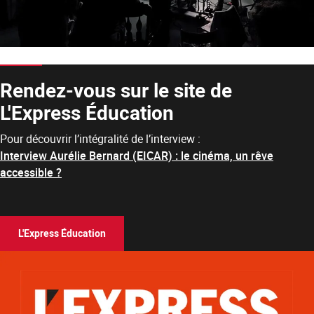
Rendez-vous sur le site de
L'Express Éducation
Pour découvrir l’intégralité de l’interview :
Interview Aurélie Bernard (EICAR) : le cinéma, un rêve
accessible ?
L'Express Éducation