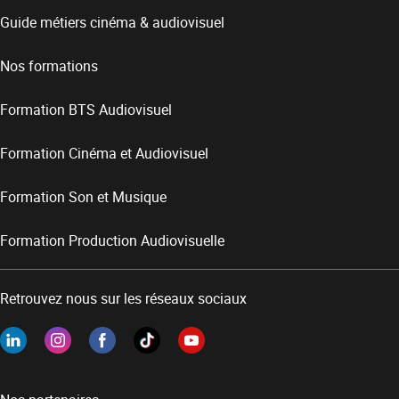
Guide métiers cinéma & audiovisuel
Nos formations
Formation BTS Audiovisuel
Formation Cinéma et Audiovisuel
Formation Son et Musique
Formation Production Audiovisuelle
Retrouvez nous sur les réseaux sociaux