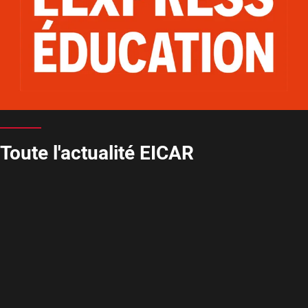
Toute l'actualité EICAR