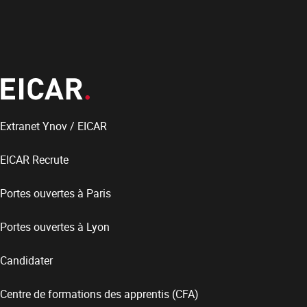
Extranet Ynov / EICAR
EICAR Recrute
Portes ouvertes à Paris
Portes ouvertes à Lyon
Candidater
Centre de formations des apprentis (CFA)