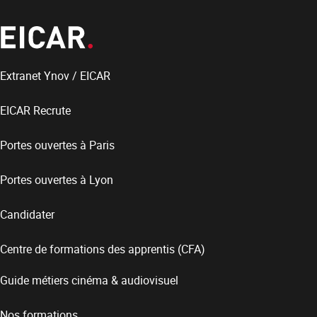
Extranet Ynov / EICAR
EICAR Recrute
Portes ouvertes à Paris
Portes ouvertes à Lyon
Candidater
Centre de formations des apprentis (CFA)
Guide métiers cinéma & audiovisuel
Nos formations