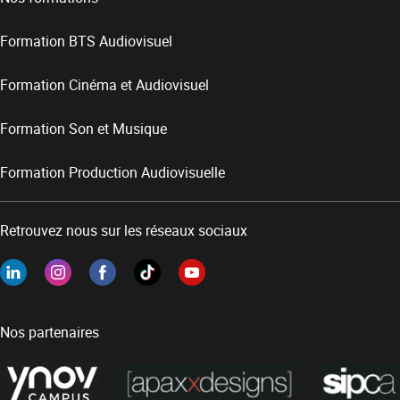
Formation BTS Audiovisuel
Formation Cinéma et Audiovisuel
Formation Son et Musique
Formation Production Audiovisuelle
Retrouvez nous sur les réseaux sociaux
Nos partenaires