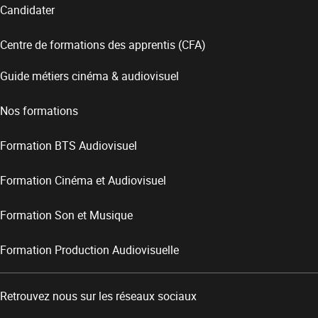
Candidater
Centre de formations des apprentis (CFA)
Guide métiers cinéma & audiovisuel
Nos formations
Formation BTS Audiovisuel
Formation Cinéma et Audiovisuel
Formation Son et Musique
Formation Production Audiovisuelle
Retrouvez nous sur les réseaux sociaux