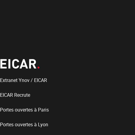
Extranet Ynov / EICAR
EICAR Recrute
Portes ouvertes à Paris
Portes ouvertes à Lyon