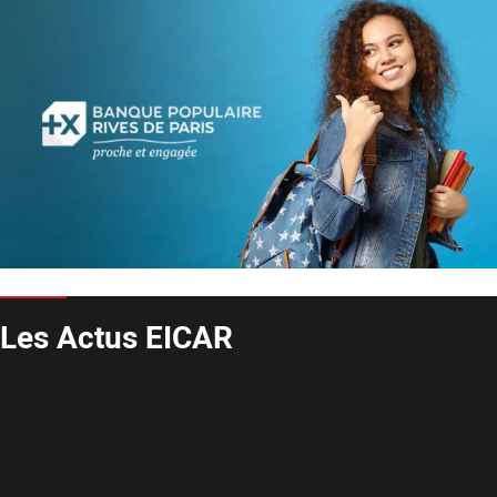
Les Actus EICAR