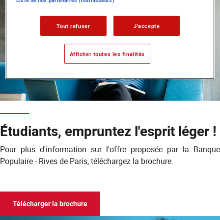
Tout refuser
J'accepte
Afficher toutes les finalités
Étudiants, empruntez l'esprit léger !
Pour plus d'information sur l'offre proposée par la Banque
Populaire - Rives de Paris, téléchargez la brochure.
Télécharger la brochure