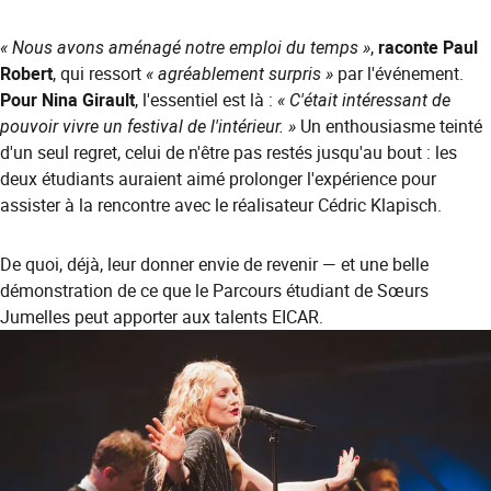
« Nous avons aménagé notre emploi du temps »
,
raconte Paul
Robert
, qui ressort
« agréablement surpris »
par l'événement.
Pour Nina Girault
, l'essentiel est là :
« C'était intéressant de
pouvoir vivre un festival de l'intérieur. »
Un enthousiasme teinté
d'un seul regret, celui de n'être pas restés jusqu'au bout : les
deux étudiants auraient aimé prolonger l'expérience pour
assister à la rencontre avec le réalisateur Cédric Klapisch.
De quoi, déjà, leur donner envie de revenir — et une belle
démonstration de ce que le Parcours étudiant de Sœurs
Jumelles peut apporter aux talents EICAR.