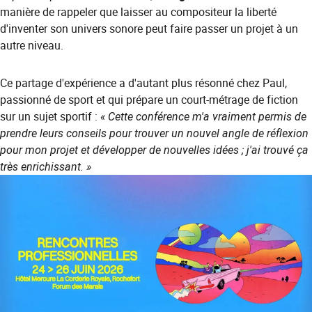
manière de rappeler que laisser au compositeur la liberté
d'inventer son univers sonore peut faire passer un projet à un
autre niveau.
Ce partage d'expérience a d'autant plus résonné chez Paul,
passionné de sport et qui prépare un court-métrage de fiction
sur un sujet sportif :
« Cette conférence m'a vraiment permis de
prendre leurs conseils pour trouver un nouvel angle de réflexion
pour mon projet et développer de nouvelles idées ; j'ai trouvé ça
très enrichissant. »