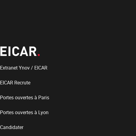
Extranet Ynov / EICAR
EICAR Recrute
Portes ouvertes à Paris
Portes ouvertes à Lyon
Candidater