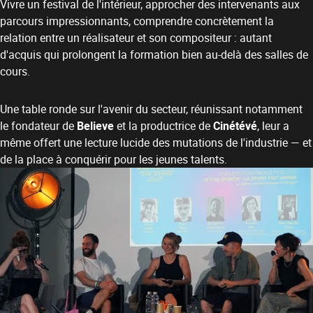
Vivre un festival de l'intérieur, approcher des intervenants aux
parcours impressionnants, comprendre concrètement la
relation entre un réalisateur et son compositeur : autant
d'acquis qui prolongent la formation bien au-delà des salles de
cours.
Une table ronde sur l'avenir du secteur, réunissant notamment
le fondateur de
Believe
et la productrice de
Cinétévé
, leur a
même offert une lecture lucide des mutations de l'industrie — et
de la place à conquérir pour les jeunes talents.