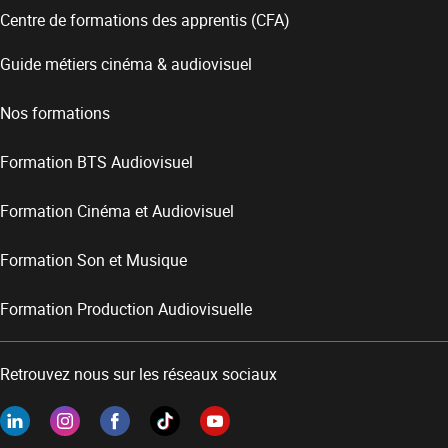
Centre de formations des apprentis (CFA)
Guide métiers cinéma & audiovisuel
Nos formations
Formation BTS Audiovisuel
Formation Cinéma et Audiovisuel
Formation Son et Musique
Formation Production Audiovisuelle
Retrouvez nous sur les réseaux sociaux