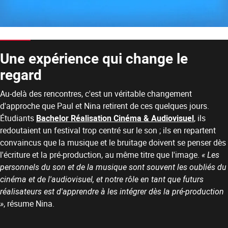
Une expérience qui change le
regard
Au-delà des rencontres, c'est un véritable changement
d'approche que Paul et Nina retirent de ces quelques jours.
Étudiants
Bachelor Réalisation Cinéma & Audiovisuel
, ils
redoutaient un festival trop centré sur le son ; ils en repartent
convaincus que la musique et le bruitage doivent se penser dès
l'écriture et la pré-production, au même titre que l'image.
« Les
personnels du son et de la musique sont souvent les oubliés du
cinéma et de l'audiovisuel, et notre rôle en tant que futurs
réalisateurs est d'apprendre à les intégrer dès la pré-production
»
, résume Nina.