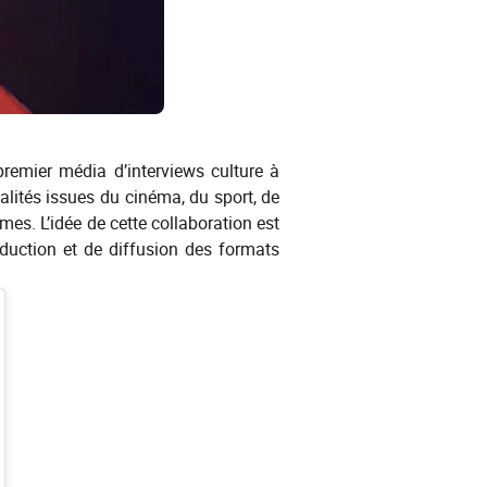
premier média d’interviews culture à
alités issues du cinéma, du sport, de
mes. L’idée de cette collaboration est
duction et de diffusion des formats