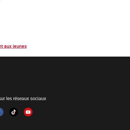
nt aux jeunes
ur les réseaux sociaux