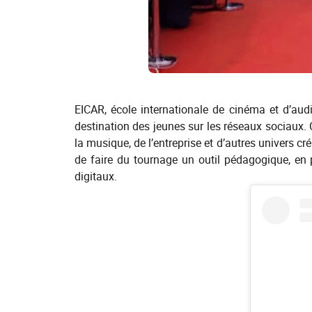
EICAR, école internationale de cinéma et d’aud
destination des jeunes sur les réseaux sociaux.
la musique, de l’entreprise et d’autres univers c
de faire du tournage un outil pédagogique, en 
digitaux.