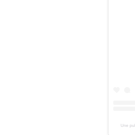
Une pu