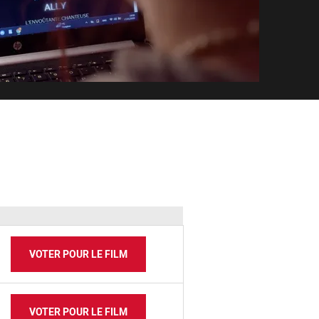
VOTER POUR LE FILM
VOTER POUR LE FILM