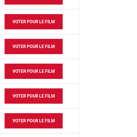
VOTER POUR LE FILM
VOTER POUR LE FILM
VOTER POUR LE FILM
VOTER POUR LE FILM
VOTER POUR LE FILM