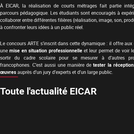
À EICAR, la réalisation de courts métrages fait partie inté
parcours pédagogique. Les étudiants sont encouragés à expéri
collaborer entre différentes filières (réalisation, image, son, prod
à confronter leurs idées à un public réel.
Le concours ARTE s’inscrit dans cette dynamique : il offre aux
une
mise en situation professionnelle
et leur permet de voir l
sortir du cadre scolaire pour se mesurer à d’autres pr
francophones. C’est aussi une manière de
tester la réceptio
œuvres
auprès d’un jury d’experts et d’un large public.
Toute l'actualité EICAR