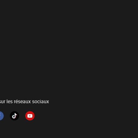
ur les réseaux sociaux