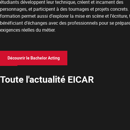
étudiants développent leur technique, créent et incarnent des
personnages, et participent à des tournages et projets concrets.
formation permet aussi d’explorer la mise en scène et l’écriture, 
bénéficiant d’échanges avec des professionnels pour se prépar
exigences réelles du métier.
Découvrir le Bachelor Acting
Toute l'actualité EICAR