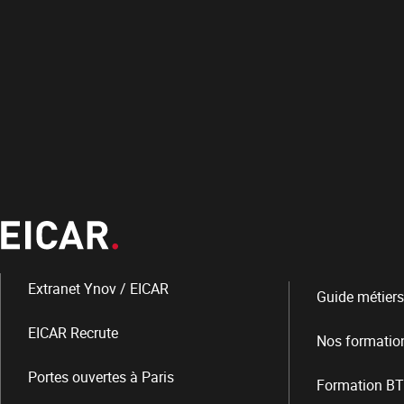
Extranet Ynov / EICAR
Guide métiers
EICAR Recrute
Nos formatio
Portes ouvertes à Paris
Formation BT