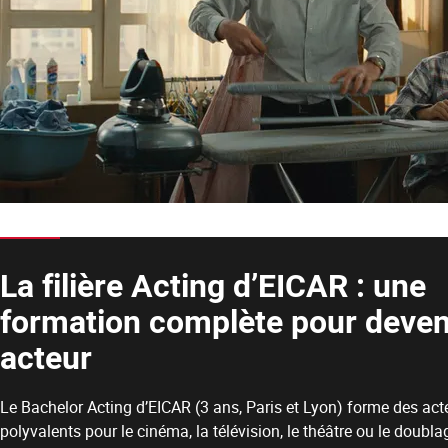
La filière Acting d’EICAR : une
formation complète pour deven
acteur
Le Bachelor Acting d’EICAR (3 ans, Paris et Lyon) forme des act
polyvalents pour le cinéma, la télévision, le théâtre ou le doubla